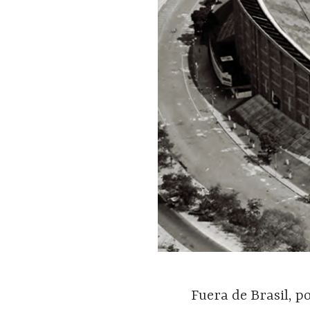
Fuera de Brasil, 