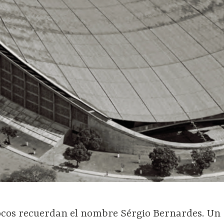
pocos recuerdan el nombre Sérgio Bernardes. Un