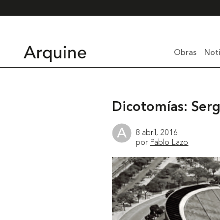
Obras
Noti
Dicotomías: Serg
8 abril, 2016
por
Pablo Lazo