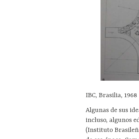
IBC, Brasilia, 1968
Algunas de sus ide
incluso, algunos e
(Instituto Brasile