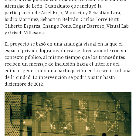
Atemajac de León, Guanajuato que incluyó la
participación de Ariel Rojo, Mauricio y Sebastián Lara,
Isidro Martínez, Sebastián Beltrán, Carlos Torre Hütt,
Gilberto Esparza, Chango Pons, Edgar Barroso, Visual Lab
y Grisell Villasana.
El proyecto se basó en una analogía visual en la que el
espacio privado logra involucrarse directamente con su
contexto público, al mismo tiempo que los transeúntes
reciben un mensaje de inclusión hacia el interior del
edificio, generando una participación en la escena urbana
de la ciudad. La intervención se podrá visitar hasta
diciembre de 2012.