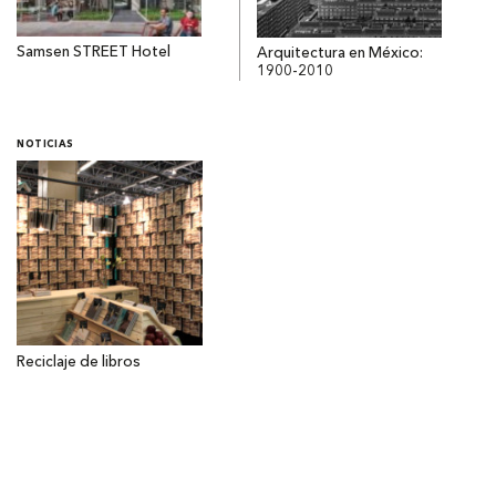
Samsen STREET Hotel
Arquitectura en México:
1900-2010
NOTICIAS
Reciclaje de libros