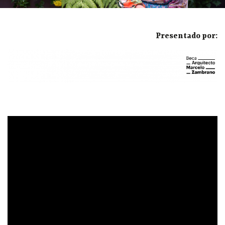
Presentado por: