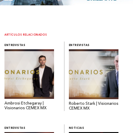
ARTÍCULOS RELACIONADOS
ENTREVISTAS
ENTREVISTAS
Ambrosi Etchegaray |
Roberto Stark | Visionarios
Visionarios CEMEX MX
CEMEX MX
ENTREVISTAS
NOTICIAS