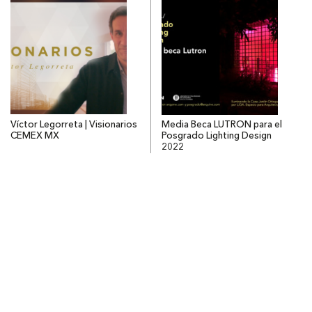
Víctor Legorreta | Visionarios
Media Beca LUTRON para el
CEMEX MX
Posgrado Lighting Design
2022