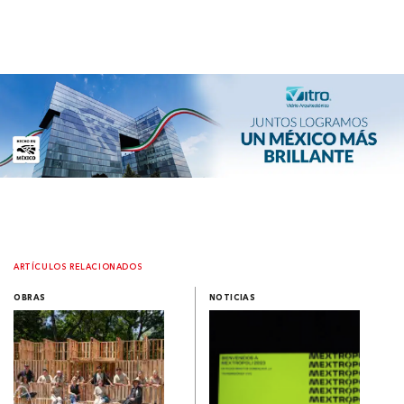
ARTÍCULOS RELACIONADOS
OBRAS
NOTICIAS