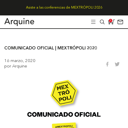
Asiste a las conferencias de MEXTRÓPOLI 2026
0
COMUNICADO OFICIAL | MEXTRÓPOLI 2020
16 marzo, 2020
por Arquine