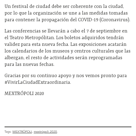
Un festival de ciudad debe ser coherente con la ciudad,
por lo que la organización se une a las medidas tomadas
para contener la propagación del COVID-19 (Coronavirus).
Las conferencias se llevarán a cabo el 7 de septiembre en
el Teatro Metropólitan. Los boletos adquiridos tendrán
validez para esta nueva fecha. Las exposiciones acatarán
los calendarios de los museos y centros culturales que las
albergan, el resto de actividades serán reprogramadas
para las nuevas fechas.
Gracias por su continuo apoyo y nos vemos pronto para
#VivirLaCiudadExtraordinaria.
MEXTRÓPOLI 2020
Tags:
MEXTRÓPOLI
mextrópoli 2020