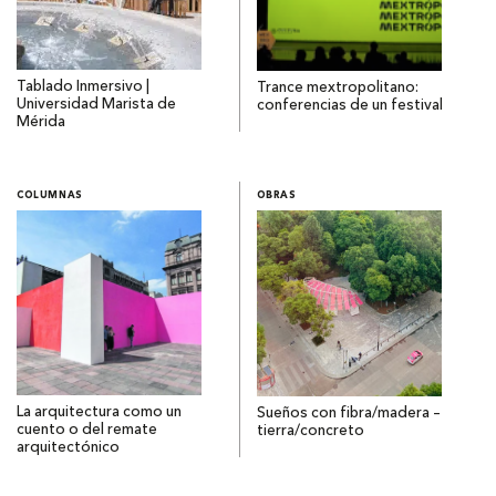
Tablado Inmersivo |
Trance mextropolitano:
Universidad Marista de
conferencias de un festival
Mérida
COLUMNAS
OBRAS
La arquitectura como un
Sueños con fibra/madera –
cuento o del remate
tierra/concreto
arquitectónico