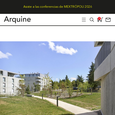
Asiste a las conferencias de MEXTRÓPOLI 2026
0