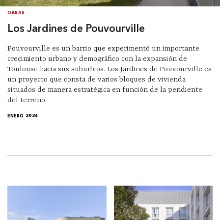
OBRAS
Los Jardines de Pouvourville
Pouvourville es un barrio que experimentó un importante
crecimiento urbano y demográfico con la expansión de
Toulouse hacia sus suburbios. Los Jardines de Pouvourville es
un proyecto que consta de varios bloques de vivienda
situados de manera estratégica en función de la pendiente
del terreno.
ENERO 2024