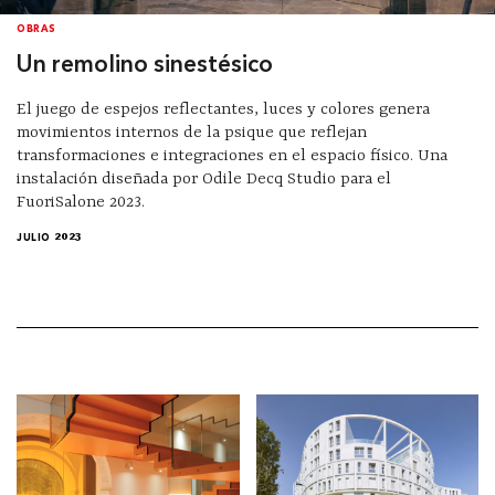
OBRAS
Un remolino sinestésico
El juego de espejos reflectantes, luces y colores genera
movimientos internos de la psique que reflejan
transformaciones e integraciones en el espacio físico. Una
instalación diseñada por Odile Decq Studio para el
FuoriSalone 2023.
JULIO 2023