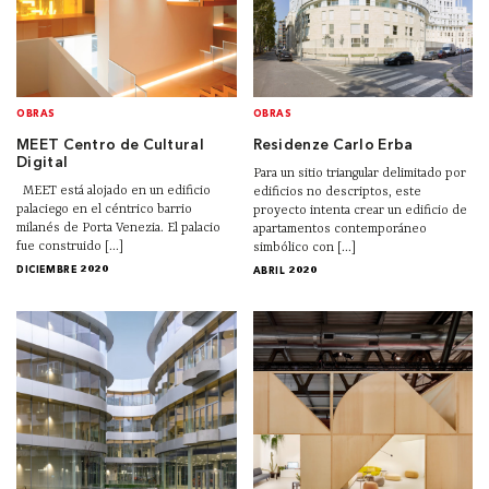
OBRAS
OBRAS
MEET Centro de Cultural
Residenze Carlo Erba
Digital
Para un sitio triangular delimitado por
MEET está alojado en un edificio
edificios no descriptos, este
palaciego en el céntrico barrio
proyecto intenta crear un edificio de
milanés de Porta Venezia. El palacio
apartamentos contemporáneo
fue construido [...]
simbólico con [...]
DICIEMBRE 2020
ABRIL 2020