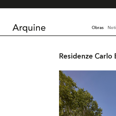
Obras
Noti
Residenze Carlo 