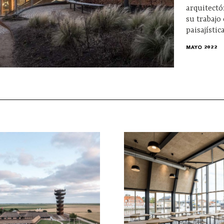
arquitectó
su trabajo
paisajística
MAYO 2022