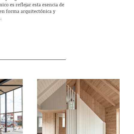
nico es reflejar esta esencia de
 en forma arquitectónica y
.