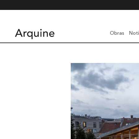
Obras
Noti