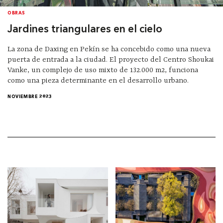
OBRAS
Jardines triangulares en el cielo
La zona de Daxing en Pekín se ha concebido como una nueva
puerta de entrada a la ciudad. El proyecto del Centro Shoukai
Vanke, un complejo de uso mixto de 132.000 m2, funciona
como una pieza determinante en el desarrollo urbano.
NOVIEMBRE 2023