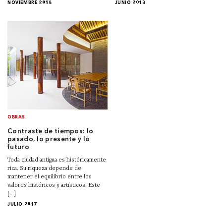
NOVIEMBRE 2018
JUNIO 2018
OBRAS
Contraste de tiempos: lo
pasado, lo presente y lo
futuro
Toda ciudad antigua es históricamente
rica. Su riqueza depende de
mantener el equilibrio entre los
valores históricos y artísticos. Este
[...]
JULIO 2017