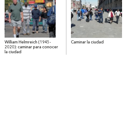
William Helmreich (1945-
Caminar la ciudad
2020): caminar para conocer
la ciudad