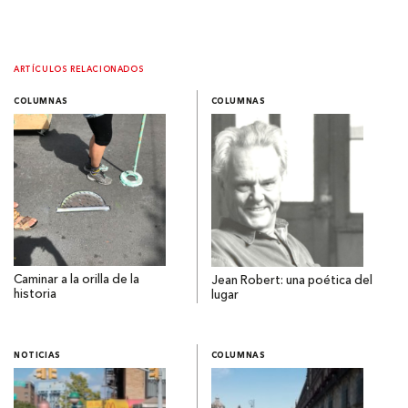
ARTÍCULOS RELACIONADOS
COLUMNAS
COLUMNAS
Caminar a la orilla de la
Jean Robert: una poética del
historia
lugar
NOTICIAS
COLUMNAS