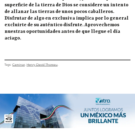
superficie de la tierra de Dios se considere un intento
de allanar las tierras de unos pocos caballeros.
Disfrutar de algo en exclusiva implica por lo general
excluirte de su auténtico disfrute. Aprovechemos
nuestras oportunidades antes de que llegue el día
aciago.
Tags:
Caminar
Henry David Thoreau