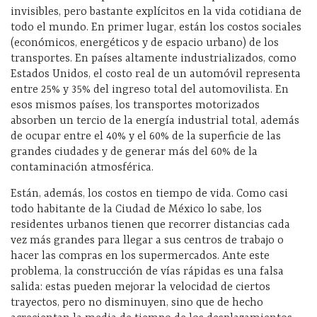
invisibles, pero bastante explícitos en la vida cotidiana de
todo el mundo. En primer lugar, están los costos sociales
(económicos, energéticos y de espacio urbano) de los
transportes. En países altamente industrializados, como
Estados Unidos, el costo real de un automóvil representa
entre 25% y 35% del ingreso total del automovilista. En
esos mismos países, los transportes motorizados
absorben un tercio de la energía industrial total, además
de ocupar entre el 40% y el 60% de la superficie de las
grandes ciudades y de generar más del 60% de la
contaminación atmosférica.
Están, además, los costos en tiempo de vida. Como casi
todo habitante de la Ciudad de México lo sabe, los
residentes urbanos tienen que recorrer distancias cada
vez más grandes para llegar a sus centros de trabajo o
hacer las compras en los supermercados. Ante este
problema, la construcción de vías rápidas es una falsa
salida: estas pueden mejorar la velocidad de ciertos
trayectos, pero no disminuyen, sino que de hecho