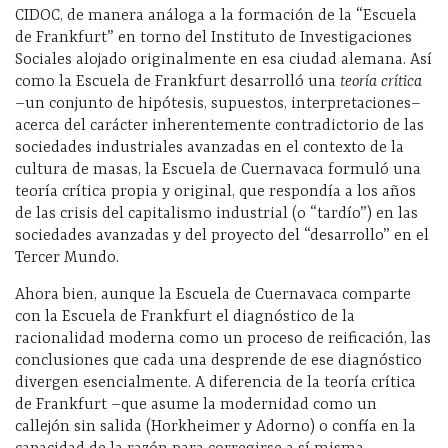
CIDOC, de manera análoga a la formación de la “Escuela
de Frankfurt” en torno del Instituto de Investigaciones
Sociales alojado originalmente en esa ciudad alemana. Así
como la Escuela de Frankfurt desarrolló una
teoría crítica
–un conjunto de hipótesis, supuestos, interpretaciones–
acerca del carácter inherentemente contradictorio de las
sociedades industriales avanzadas en el contexto de la
cultura de masas, la Escuela de Cuernavaca formuló una
teoría crítica propia y original, que respondía a los años
de las crisis del capitalismo industrial (o “tardío”) en las
sociedades avanzadas y del proyecto del “desarrollo” en el
Tercer Mundo.
Ahora bien, aunque la Escuela de Cuernavaca comparte
con la Escuela de Frankfurt el diagnóstico de la
racionalidad moderna como un proceso de reificación, las
conclusiones que cada una desprende de ese diagnóstico
divergen esencialmente. A diferencia de la teoría crítica
de Frankfurt –que asume la modernidad como un
callejón sin salida (Horkheimer y Adorno) o confía en la