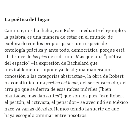
La poética del lugar
Caminar, nos ha dicho Jean Robert mediante el ejemplo y
la palabra, es una manera de estar en el mundo, de
explorarlo con los propios pasos: una especie de
ontología práctica y, ante todo, democrática, porque está
al alcance de
los pies
de cada uno. Más que una “poética
del espacio” –la expresión de Bachelard que,
inevitablemente, supone ya de alguna manera una
concesión a las categorías abstractas–, la obra de Robert
ha constituido una
poética del lugar
, del ser encarnado, del
arraigo que se deriva de esas raíces móviles (“bien
plantadas, mas danzantes”) que son los pies. Jean Robert –
el peatón, el activista, el pensador– se avecindó en México
hace ya varias décadas. Hemos tenido la suerte de que
haya escogido caminar entre nosotros.