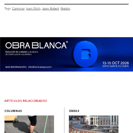
Tags:
Caminar
Ivan Illich
Jean Robert
Peatón
ARTÍCULOS RELACIONADOS
COLUMNAS
OBRAS