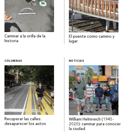
Caminar a la orilla de la
El puente como camino y
historia
lugar
COLUMNAS
NOTICIAS
Recuperar las calles:
William Helmreich (1945-
desaparecer los autos
2020): caminar para conocer
la ciudad