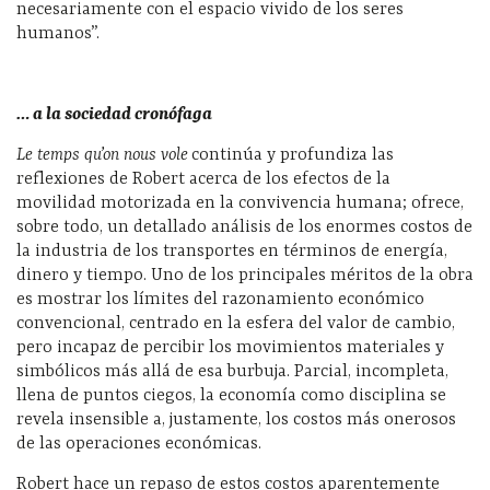
necesariamente con el espacio vivido de los seres
humanos”.
… a la sociedad cronófaga
Le temps qu’on nous vole
continúa y profundiza las
reflexiones de Robert acerca de los efectos de la
movilidad motorizada en la convivencia humana; ofrece,
sobre todo, un detallado análisis de los enormes costos de
la industria de los transportes en términos de energía,
dinero y tiempo. Uno de los principales méritos de la obra
es mostrar los límites del razonamiento económico
convencional, centrado en la esfera del valor de cambio,
pero incapaz de percibir los movimientos materiales y
simbólicos más allá de esa burbuja. Parcial, incompleta,
llena de puntos ciegos, la economía como disciplina se
revela insensible a, justamente, los costos más onerosos
de las operaciones económicas.
Robert hace un repaso de estos costos aparentemente