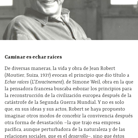
Caminar es echar raíces
De diversas maneras, la vida y obra de Jean Robert
(Moutier, Suiza, 1937) evocan el principio que dio título a
Echar raíces
(
L’Enracinement
), de Simone Weil, obra en la que
la pensadora francesa buscaba esbozar los principios para
la reconstrucción de la civilización europea después de la
catástrofe de la Segunda Guerra Mundial. Y no es solo
que, en sus ideas y sus actos, Robert se haya propuesto
imaginar otros modos de concebir la convivencia después
otra forma de devastación –la que trajo esa empresa
pacífica, aunque perturbadora de la naturaleza y de las
relaciones sociales, que es el
desarrollo
–, sino que éstos