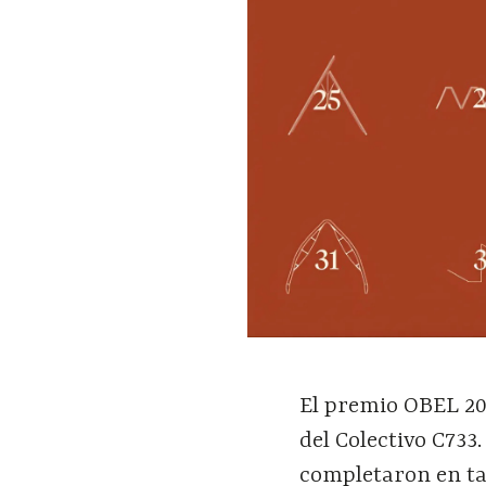
El premio OBEL 20
del Colectivo C733
completaron en ta