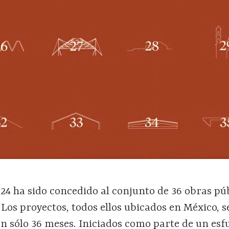
24 ha sido concedido al conjunto de 36 obras pú
. Los proyectos, todos ellos ubicados en México, s
n sólo 36 meses. Iniciados como parte de un esf