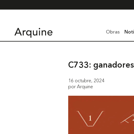
Obras
Noti
C733: ganadores
16 octubre, 2024
por Arquine