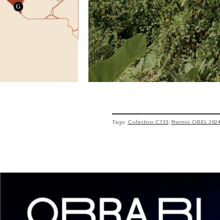
Tags:
Colectivo C733
Premio OBEL 202