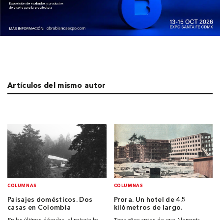
Artículos del mismo autor
COLUMNAS
COLUMNAS
Paisajes domésticos. Dos
Prora. Un hotel de 4.5
casas en Colombia
kilómetros de largo.