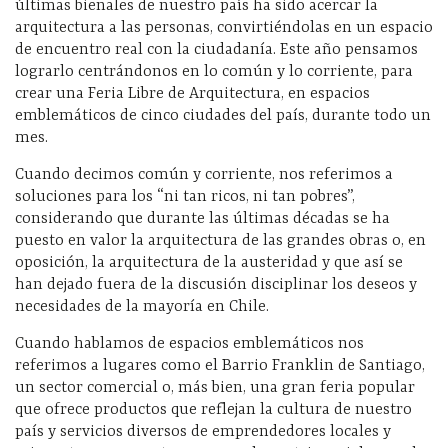
últimas bienales de nuestro país ha sido acercar la
arquitectura a las personas, convirtiéndolas en un espacio
de encuentro real con la ciudadanía. Este año pensamos
lograrlo centrándonos en lo común y lo corriente, para
crear una Feria Libre de Arquitectura, en espacios
emblemáticos de cinco ciudades del país, durante todo un
mes.
Cuando decimos común y corriente, nos referimos a
soluciones para los “ni tan ricos, ni tan pobres”,
considerando que durante las últimas décadas se ha
puesto en valor la arquitectura de las grandes obras o, en
oposición, la arquitectura de la austeridad y que así se
han dejado fuera de la discusión disciplinar los deseos y
necesidades de la mayoría en Chile.
Cuando hablamos de espacios emblemáticos nos
referimos a lugares como el Barrio Franklin de Santiago,
un sector comercial o, más bien, una gran feria popular
que ofrece productos que reflejan la cultura de nuestro
país y servicios diversos de emprendedores locales y