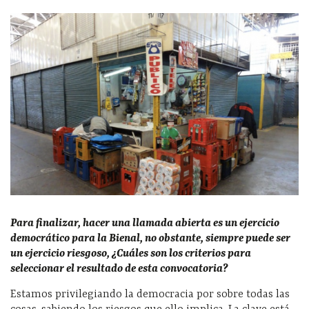
Para finalizar, hacer una llamada abierta es un ejercicio
democrático para la Bienal, no obstante, siempre puede ser
un ejercicio riesgoso, ¿Cuáles son los criterios para
seleccionar el resultado de esta convocatoria?
Estamos privilegiando la democracia por sobre todas las