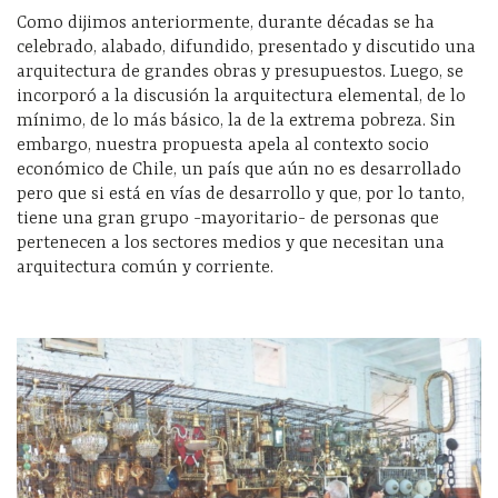
Como dijimos anteriormente, durante décadas se ha
celebrado, alabado, difundido, presentado y discutido una
arquitectura de grandes obras y presupuestos. Luego, se
incorporó a la discusión la arquitectura elemental, de lo
mínimo, de lo más básico, la de la extrema pobreza. Sin
embargo, nuestra propuesta apela al contexto socio
económico de Chile, un país que aún no es desarrollado
pero que si está en vías de desarrollo y que, por lo tanto,
tiene una gran grupo -mayoritario- de personas que
pertenecen a los sectores medios y que necesitan una
arquitectura común y corriente.