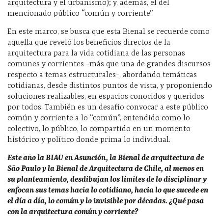
arquitectura y el urbanismo); y, además, el del
mencionado público “común y corriente”.
En este marco, se busca que esta Bienal se recuerde como
aquella que reveló los beneficios directos de la
arquitectura para la vida cotidiana de las personas
comunes y corrientes -más que una de grandes discursos
respecto a temas estructurales-, abordando temáticas
cotidianas, desde distintos puntos de vista, y proponiendo
soluciones realizables, en espacios conocidos y queridos
por todos. También es un desafío convocar a este público
común y corriente a lo “común”, entendido como lo
colectivo, lo público, lo compartido en un momento
histórico y político donde prima lo individual.
Este año la BIAU en Asunción, la Bienal de arquitectura de
São Paulo y la Bienal de Arquitectura de Chile, al menos en
su planteamiento, desdibujan los límites de lo disciplinar y
enfocan sus temas hacia lo cotidiano, hacia lo que sucede en
el día a día, lo común y lo invisible por décadas. ¿Qué pasa
con la arquitectura común y corriente?