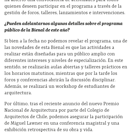
ha abierto una convocatoria de actividades para todos
quienes deseen participar en el programa a través de la
gestión de foros, talleres, lanzamientos e intervenciones.
¿Pueden adelantarnos algunos detalles sobre el programa
público de la Bienal de este año?
Si bien a la fecha no podemos revelar el programa, una de
las novedades de esta Bienal es que las actividades a
realizar están diseñadas para un público amplio con
diferentes intereses y niveles de especialización. En este
sentido, se realizarán aulas abiertas y talleres prácticos en
los horarios matutinos, mientras que por la tarde los
foros y conferencias abrirán la discusión disciplinar.
Además, se realizará un workshop de estudiantes de
arquitectura.
Por último, tras el reciente anuncio del nuevo Premio
Nacional de Arquitectura por parte del Colegio de
Arquitectos de Chile, podemos asegurar la participación
de Miguel Lawner en una conferencia magistral y una
exhibición retrospectiva de su obra y vida.