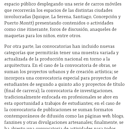
espacio público desplegando una serie de carros móviles
que recorrerán los espacios de las distintas ciudades
involucradas (Iquique, La Serena, Santiago, Concepción y
Puerto Montt) presentando contenidos o actividades
como cine itinerante, foros de discusión, anaqueles de
maquetas para los niños, entre otros.
Por otra parte, las convocatorias han incluido nuevas
categorías que permitirán tener una muestra variada y
actualizada de la producción nacional en torno a la
arquitectura. En el caso de la convocatoria de obras, se
suman los proyectos urbanos y de creación artística; se
incorpora una convocatoria especial para proyectos de
estudiantes de segundo a quinto año y proyectos de título
(final de carrera); la convocatoria de investigaciones,
tradicionalmente enfocada en profesionales se abre en
esta oportunidad a trabajos de estudiantes; en el caso de
la convocatoria de publicaciones se suman formatos
contemporáneos de difusión como las páginas web, blogs,
fanzines y otras divulgaciones artesanales; finalmente, se