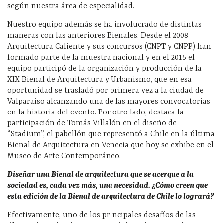
según nuestra área de especialidad.
Nuestro equipo además se ha involucrado de distintas
maneras con las anteriores Bienales. Desde el 2008
Arquitectura Caliente y sus concursos (CNPT y CNPP) han
formado parte de la muestra nacional y en el 2015 el
equipo participó de la organización y producción de la
XIX Bienal de Arquitectura y Urbanismo, que en esa
oportunidad se trasladó por primera vez a la ciudad de
Valparaíso alcanzando una de las mayores convocatorias
en la historia del evento. Por otro lado, destaca la
participación de Tomás Villalón en el diseño de
“Stadium”, el pabellón que representó a Chile en la última
Bienal de Arquitectura en Venecia que hoy se exhibe en el
Museo de Arte Contemporáneo.
Diseñar una Bienal de arquitectura que se acerque a la
sociedad es, cada vez más, una necesidad. ¿Cómo creen que
esta edición de la Bienal de arquitectura de Chile lo logrará?
Efectivamente, uno de los principales desafíos de las