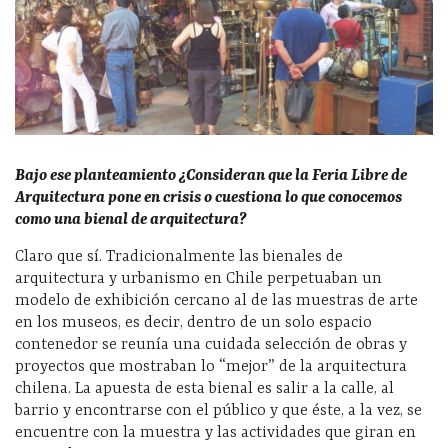
Bajo ese planteamiento ¿Consideran que la Feria Libre de
Arquitectura pone en crisis o cuestiona lo que conocemos
como una bienal de arquitectura?
Claro que sí. Tradicionalmente las bienales de
arquitectura y urbanismo en Chile perpetuaban un
modelo de exhibición cercano al de las muestras de arte
en los museos, es decir, dentro de un solo espacio
contenedor se reunía una cuidada selección de obras y
proyectos que mostraban lo “mejor” de la arquitectura
chilena. La apuesta de esta bienal es salir a la calle, al
barrio y encontrarse con el público y que éste, a la vez, se
encuentre con la muestra y las actividades que giran en