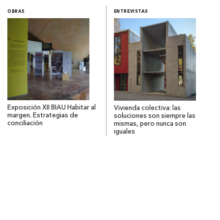
OBRAS
ENTREVISTAS
Exposición XII BIAU Habitar al
Vivienda colectiva: las
margen. Estrategias de
soluciones son siempre las
conciliación
mismas, pero nunca son
iguales