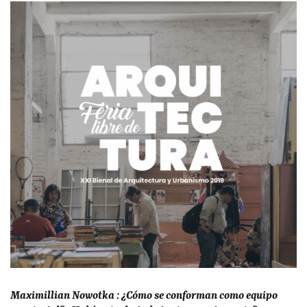
Maximillian Nowotka :
¿Cómo se conforman como equipo