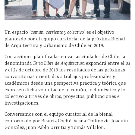
Un espacio
“común, corriente y colectivo”
es el objetivo
planteado por el equipo curatorial de la próxima Bienal
de Arquitectura y Urbanismo de Chile en 2019.
Con acciones planificadas en varias ciudades de Chile, la
denominada
Feria Libre de Arquitectura
expondrá entre el 03
y el 27 de octubre de 2019 los resultados de las próximas
convocatorias orientadas a trabajos profesionales y
académicos desde una perspectiva práctica y teórica que
expresen dicha voluntad de lo común, lo doméstico y lo
colectivo a través de obras, proyectos, publicaciones e
investigaciones.
Conversamos con el equipo curatorial de la bienal
conformado por Beatriz Coeffé, Vesna Obilinovic, Joaquín
González, Juan Pablo Urrutia y Tomás Villalón.