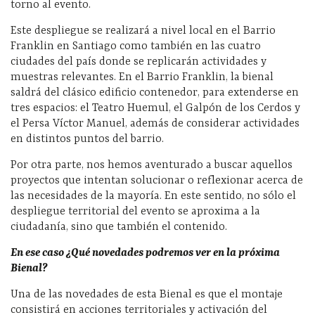
torno al evento.
Este despliegue se realizará a nivel local en el Barrio
Franklin en Santiago como también en las cuatro
ciudades del país donde se replicarán actividades y
muestras relevantes. En el Barrio Franklin, la bienal
saldrá del clásico edificio contenedor, para extenderse en
tres espacios: el Teatro Huemul, el Galpón de los Cerdos y
el Persa Víctor Manuel, además de considerar actividades
en distintos puntos del barrio.
Por otra parte, nos hemos aventurado a buscar aquellos
proyectos que intentan solucionar o reflexionar acerca de
las necesidades de la mayoría. En este sentido, no sólo el
despliegue territorial del evento se aproxima a la
ciudadanía, sino que también el contenido.
En ese caso ¿Qué novedades podremos ver en la próxima
Bienal?
Una de las novedades de esta Bienal es que el montaje
consistirá en acciones territoriales y activación del