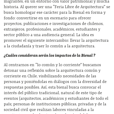
migrantes, en un entorno con valor patrimonial y mucha
historia. Al querer ser una “Feria Libre de Arquitectura” se
busca homologar ese carácter para la Bienal en forma y
fondo: convertirse en un escenario para ofrecer
proyectos, publicaciones e investigaciones de chilenos,
extranjeros, profesionales, académicos, estudiantes y
sector público a una audiencia general. La idea es
promover el siguiente intercambio: llevar la arquitectura
a la ciudadanía y traer lo común a la arquitectura.
¿Cuáles consideran serán los impactos de la Bienal ?
Al centrarnos en “lo común y lo corriente” buscamos
detonar una reflexión sobre la arquitectura común y
corriente en Chile, visibilizando necesidades de las
personas y poniéndolas en diálogos con la diversidad de
respuestas posibles. Así, esta bienal busca convocar el
interés del público tradicional, natural de este tipo de
eventos (arquitectos, académicos y estudiantes de todo el
país; personas de instituciones públicas, privadas y de la
sociedad civil que realizan labores vinculadas a la