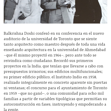
Balkrishna Doshi confesó en su conferencia en el nuevo
auditorio de la universidad de Toronto que se siente
tanto arquitecto como maestro después de toda una vida
enseñando arquitectura en la universidad de Ahmedabad
–que él mismo proyectó en 1964–, pero ante todo se
reivindica como ciudadano. Recordó sus primeros
proyectos en la India, que tenían que llevarse a cabo con
presupuestos irrisorios; sus edificios multifuncionales;
su primer edificio público, el Instituto Indio en 1958,
realizado integralmente en concreto aparente sin puertas
ni ventanas; el concurso para el ayuntamiento de Toronto
en 1959 –que no ganó–, o una comunidad para ocho mil
familias a partir de variables tipológicas que permitían su
autoconstrucción en fases, instruyendo y empoderando a
la gente.