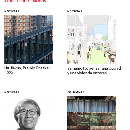
ARTÍCULOS RELACIONADOS
NOTICIAS
NOTICIAS
Liu Jiakun, Premio Pritzker
Yamamoto: pensar una ciudad
2025
y una vivienda enteras
NOTICIAS
COLUMNAS