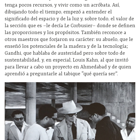
tenga pocos recursos, y vivir como un acróbata. Así,
dibujando todo el tiempo, empezó a entender el
significado del espacio y de la luz y, sobre todo, el valor de
la sección que es –le decía Le Corbusier– donde se definen
las proporciones y los propósitos. También reconoce a
otros maestros que forjaron su carácter: su abuelo, que le
enseñó los potenciales de la madera y de la tecnología;
Gandhi, que hablaba de austeridad pero sobre todo de
sustentabilidad, y, en especial, Louis Kahn, al que invitó
para llevar a cabo un proyecto en Ahmedabad y de quien
aprendió a preguntarle al tabique “qué quería ser”.