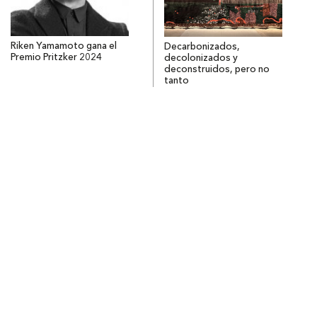
Riken Yamamoto gana el
Decarbonizados,
Premio Pritzker 2024
decolonizados y
deconstruidos, pero no
tanto