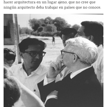
hacer arquitectura en un lugar ajeno, que no cree que
ningún arquitecto deba trabajar en países que no conoce.