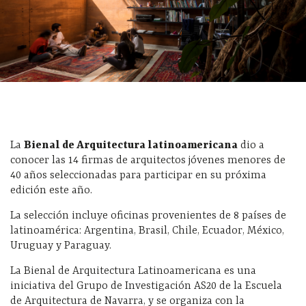
La
Bienal de Arquitectura latinoamericana
dio a
conocer las 14 firmas de arquitectos jóvenes menores de
40 años seleccionadas para participar en su próxima
edición este año.
La selección incluye oficinas provenientes de 8 países de
latinoamérica: Argentina, Brasil, Chile, Ecuador, México,
Uruguay y Paraguay.
La Bienal de Arquitectura Latinoamericana es una
iniciativa del Grupo de Investigación AS20 de la Escuela
de Arquitectura de Navarra, y se organiza con la