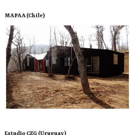
MAPAA (Chile)
Estudio CZG (Uruguay)