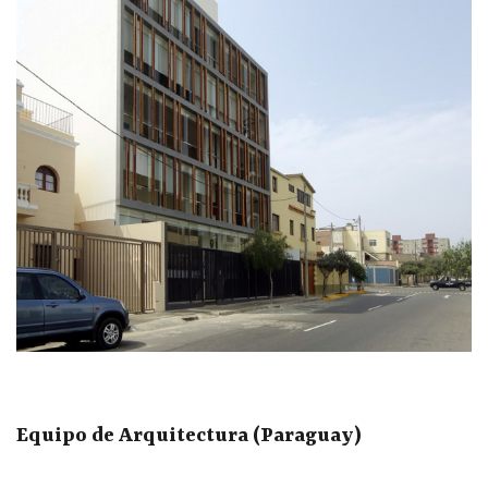
Equipo de Arquitectura (Paraguay)