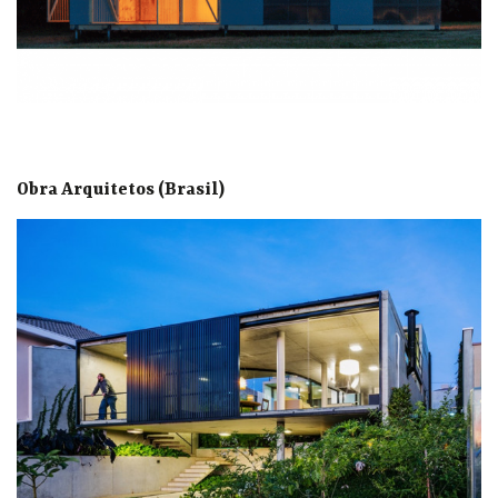
Obra Arquitetos (Brasil)