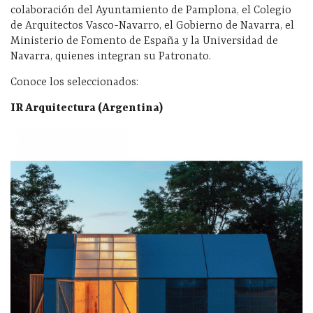
colaboración del Ayuntamiento de Pamplona, el Colegio
de Arquitectos Vasco-Navarro, el Gobierno de Navarra, el
Ministerio de Fomento de España y la Universidad de
Navarra, quienes integran su Patronato.
Conoce los seleccionados:
IR Arquitectura (Argentina)