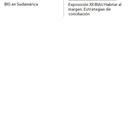
BIG en Sudamérica
Exposición XII BIAU Habitar al
margen. Estrategias de
conciliación