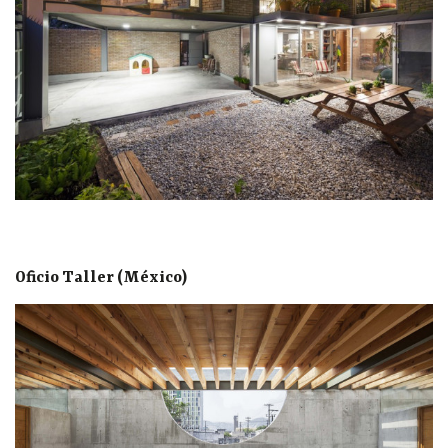
Oficio Taller (México)