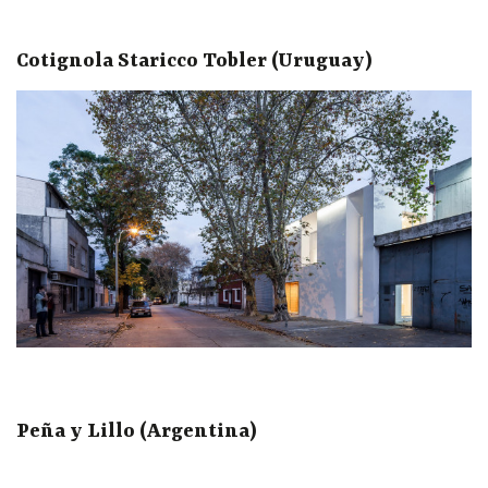
Cotignola Staricco Tobler (Uruguay)
Peña y Lillo (Argentina)