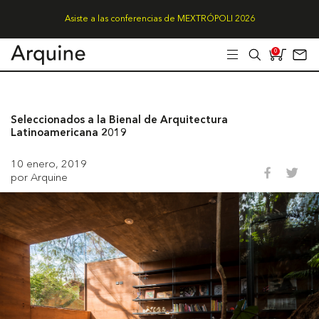
Asiste a las conferencias de MEXTRÓPOLI 2026
0
Seleccionados a la Bienal de Arquitectura
Latinoamericana 2019
10 enero, 2019
por Arquine