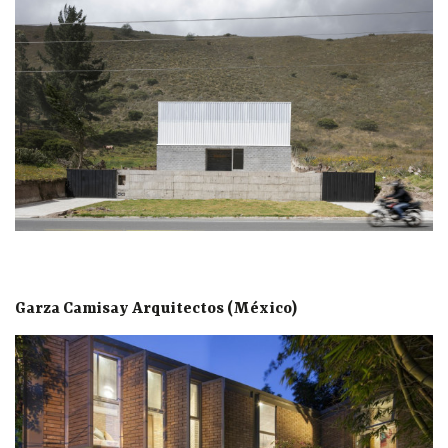
Garza Camisay Arquitectos (México)