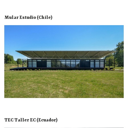
Mular Estudio (Chile)
TEC Taller EC (Ecuador)