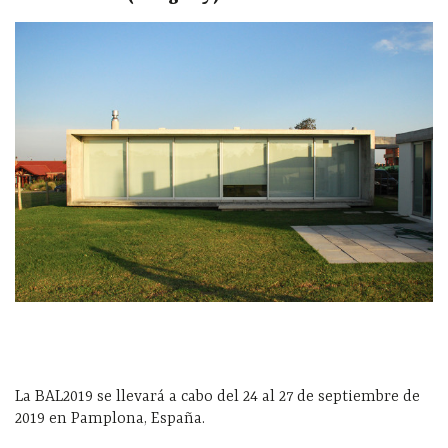
La BAL2019 se llevará a cabo del 24 al 27 de septiembre de
2019 en Pamplona, España.