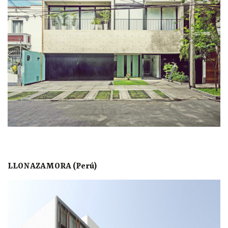
LLONAZAMORA (Perú)