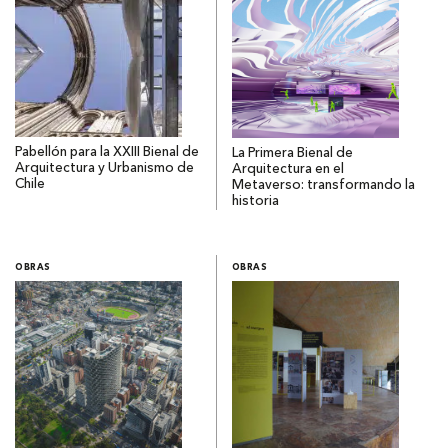
Pabellón para la XXIII Bienal de
La Primera Bienal de
Arquitectura y Urbanismo de
Arquitectura en el
Chile
Metaverso: transformando la
historia
OBRAS
OBRAS