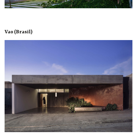
Vao (Brasil)