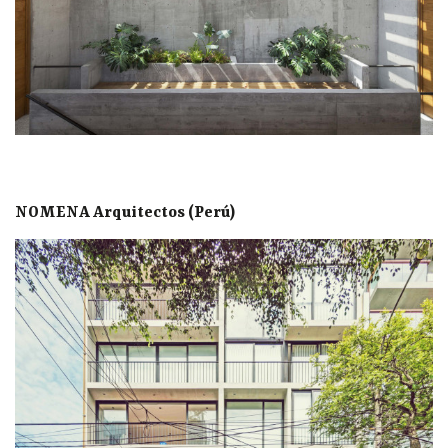
NOMENA Arquitectos (Perú)