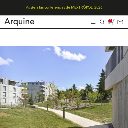
Asiste a las conferencias de MEXTRÓPOLI 2026
0