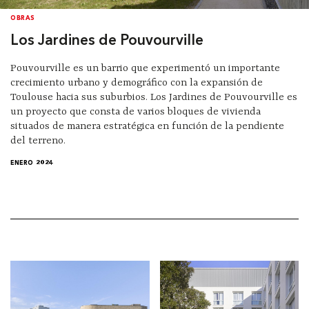
OBRAS
Los Jardines de Pouvourville
Pouvourville es un barrio que experimentó un importante
crecimiento urbano y demográfico con la expansión de
Toulouse hacia sus suburbios. Los Jardines de Pouvourville es
un proyecto que consta de varios bloques de vivienda
situados de manera estratégica en función de la pendiente
del terreno.
ENERO 2024