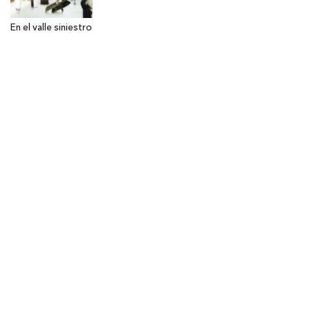
En el valle siniestro