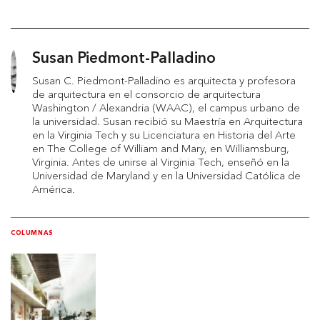
Susan Piedmont-Palladino
Susan C. Piedmont-Palladino es arquitecta y profesora
de arquitectura en el consorcio de arquitectura
Washington / Alexandria (WAAC), el campus urbano de
la universidad. Susan recibió su Maestría en Arquitectura
en la Virginia Tech y su Licenciatura en Historia del Arte
en The College of William and Mary, en Williamsburg,
Virginia. Antes de unirse al Virginia Tech, enseñó en la
Universidad de Maryland y en la Universidad Católica de
América.
COLUMNAS