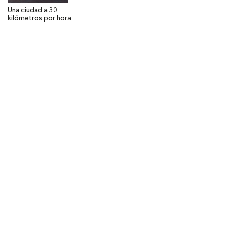
Una ciudad a 30
kilómetros por hora