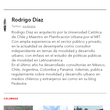
Rodrigo Díaz
Twitter:
pedestre
Rodrigo Díaz es arquitecto por la Universidad Católica
de Chile y Maestro en Planificación Urbana por el MIT.
Con amplia experiencia en el sector público y privado,
en la actualidad se desempeña como consultor
independiente en temas de movilidad y desarrollo
urbano, con énfasis en el estudio de políticas públicas
de movilidad en Latinoamérica.
En el último año ha desarrollado consultorías en México,
Chile, Argentina, Colombia y Panamá. Además, publica
regularmente sobre movilidad y desarrollo urbano en
medios chilenos y extranjeros así como en su blog
Pedestre.
COLUMNAS