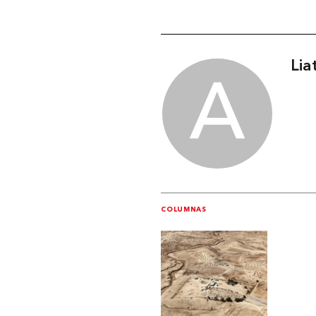
Lia
COLUMNAS