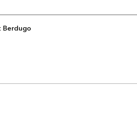
t Berdugo