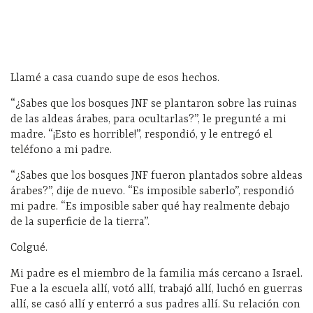
Llamé a casa cuando supe de esos hechos.
“¿Sabes que los bosques JNF se plantaron sobre las ruinas
de las aldeas árabes, para ocultarlas?”, le pregunté a mi
madre. “¡Esto es horrible!”, respondió, y le entregó el
teléfono a mi padre.
“¿Sabes que los bosques JNF fueron plantados sobre aldeas
árabes?”, dije de nuevo. “Es imposible saberlo”, respondió
mi padre. “Es imposible saber qué hay realmente debajo
de la superficie de la tierra”.
Colgué.
Mi padre es el miembro de la familia más cercano a Israel.
Fue a la escuela allí, votó allí, trabajó allí, luchó en guerras
allí, se casó allí y enterró a sus padres allí. Su relación con