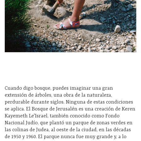
Cuando digo bosque, puedes imaginar una gran
extensión de árboles, una obra de la naturaleza,
perdurable durante siglos. Ninguna de estas condiciones
se aplica. El Bosque de Jerusalén es una creación de Keren
Kayemeth Le’Israel, también conocido como Fondo
Nacional Judío, que plantó un parque de zonas verdes en
las colinas de Judea, al oeste de la ciudad, en las décadas
de 1950 y 1960. El parque nunca fue muy grande y, a lo