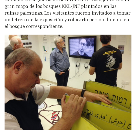
exhibido en la galería de Zochrot en Tel Aviv, junto con un
gran mapa de los bosques KKL-JNF plantados en las
ruinas palestinas. Los visitantes fueron invitados a tomar
un letrero de la exposición y colocarlo personalmente en
el bosque correspondiente.