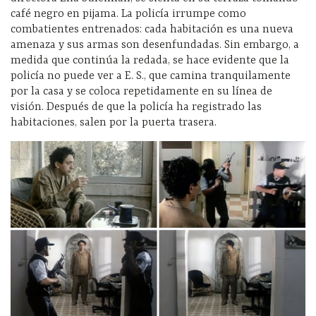
café negro en pijama. La policía irrumpe como
combatientes entrenados: cada habitación es una nueva
amenaza y sus armas son desenfundadas. Sin embargo, a
medida que continúa la redada, se hace evidente que la
policía no puede ver a E. S., que camina tranquilamente
por la casa y se coloca repetidamente en su línea de
visión. Después de que la policía ha registrado las
habitaciones, salen por la puerta trasera.