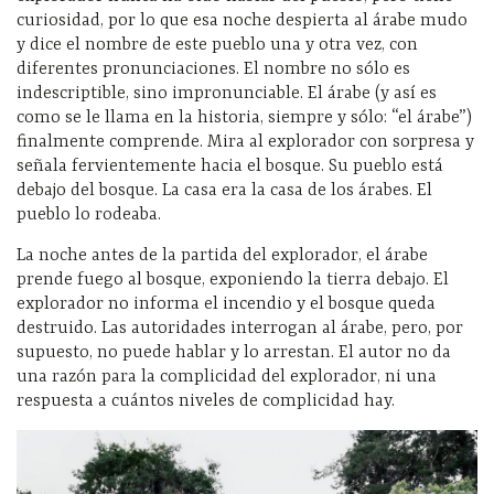
curiosidad, por lo que esa noche despierta al árabe mudo
y dice el nombre de este pueblo una y otra vez, con
diferentes pronunciaciones. El nombre no sólo es
indescriptible, sino impronunciable. El árabe (y así es
como se le llama en la historia, siempre y sólo: “el árabe”)
finalmente comprende. Mira al explorador con sorpresa y
señala fervientemente hacia el bosque. Su pueblo está
debajo del bosque. La casa era la casa de los árabes. El
pueblo lo rodeaba.
La noche antes de la partida del explorador, el árabe
prende fuego al bosque, exponiendo la tierra debajo. El
explorador no informa el incendio y el bosque queda
destruido. Las autoridades interrogan al árabe, pero, por
supuesto, no puede hablar y lo arrestan. El autor no da
una razón para la complicidad del explorador, ni una
respuesta a cuántos niveles de complicidad hay.