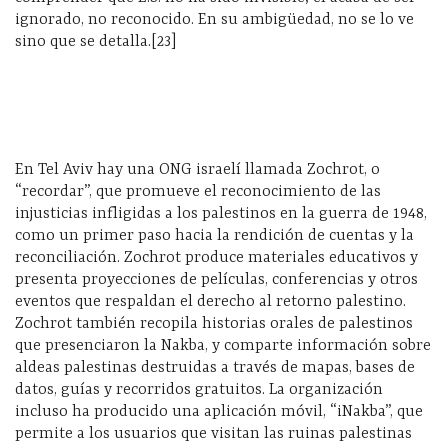
ignorado, no reconocido. En su ambigüedad, no se lo ve
sino que se detalla.[23]
En Tel Aviv hay una ONG israelí llamada Zochrot, o
“recordar”, que promueve el reconocimiento de las
injusticias infligidas a los palestinos en la guerra de 1948,
como un primer paso hacia la rendición de cuentas y la
reconciliación. Zochrot produce materiales educativos y
presenta proyecciones de películas, conferencias y otros
eventos que respaldan el derecho al retorno palestino.
Zochrot también recopila historias orales de palestinos
que presenciaron la Nakba, y comparte información sobre
aldeas palestinas destruidas a través de mapas, bases de
datos, guías y recorridos gratuitos. La organización
incluso ha producido una aplicación móvil, “iNakba”, que
permite a los usuarios que visitan las ruinas palestinas