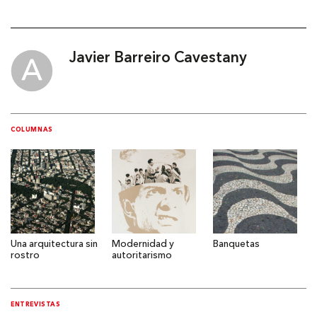
Javier Barreiro Cavestany
COLUMNAS
Una arquitectura sin
Modernidad y
Banquetas
rostro
autoritarismo
ENTREVISTAS