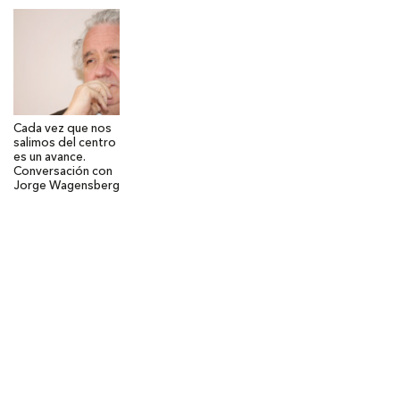
Cada vez que nos
salimos del centro
es un avance.
Conversación con
Jorge Wagensberg