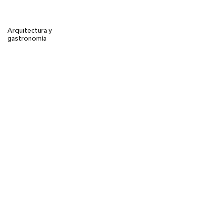
Arquitectura y
gastronomía