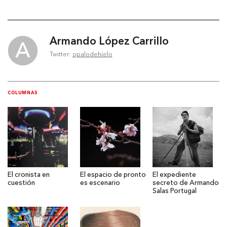
Armando López Carrillo
Twitter:
opalodehielo
COLUMNAS
El cronista en
El espacio de pronto
El expediente
cuestión
es escenario
secreto de Armando
Salas Portugal