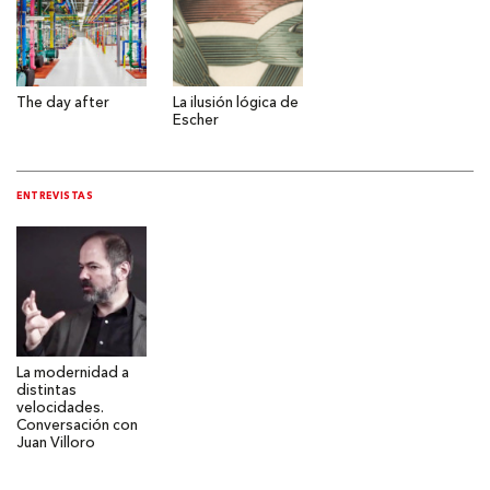
The day after
La ilusión lógica de
Escher
ENTREVISTAS
La modernidad a
distintas
velocidades.
Conversación con
Juan Villoro