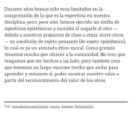
Durante años hemos sido muy limitados en la
comprensión de lo que es la experticia en nuestra
disciplina, pero, peor aún, hemos ejercido un sinfín de
injusticias epistémicas y morales al negarle al otro —
debido a nuestros prejuicios de clase o etnia, entre otros
— su condición de sujeto pensante (de sujeto epistémico),
lo cual es ya un atentado ético-moral. Como gremio
tenemos mucho que ofrecer a la comunidad. No creo que
tengamos que ser hechos a un lado, pero también creo
que tenemos un largo, enorme trecho que andar para
aprender y entonces sí, poder mostrar nuestro valor a
partir del reconocimiento del valor de los otros.
Tags:
Arquitectura participativa
común
Expertos
Participación