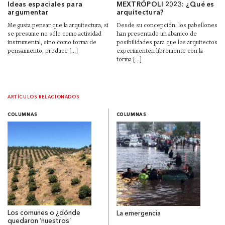
Ideas espaciales para
MEXTRÓPOLI 2023: ¿Qué es
argumentar
arquitectura?
Me gusta pensar que la arquitectura, si
Desde su concepción, los pabellones
se presume no sólo como actividad
han presentado un abanico de
instrumental, sino como forma de
posibilidades para que los arquitectos
pensamiento, produce [...]
experimenten libremente con la
forma [...]
ARTÍCULOS RELACIONADOS
COLUMNAS
COLUMNAS
Los comunes o ¿dónde
La emergencia
quedaron ‘nuestros’