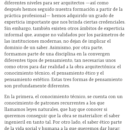
diferentes niveles para ser arquitectos —así como
después hemos seguido nuestra formación a partir de la
práctica profesional— hemos adquirido un grado de
experticia importante que nos brinda ciertas credenciales.
Sin embargo, también existen otros ámbitos de experticia
informal que, aunque no validados por los parámetros de
las instituciones modernas, no dejan de implicar el
dominio de un saber. Asimismo, por otra parte,
formamos parte de una disciplina en la convergen
diferentes tipos de pensamiento, tan necesarias unos
como otros para dar realidad a la obra arquitectónica: el
conocimiento técnico, el pensamiento ético y el
pensamiento estético. Estas tres formas de pensamiento
son profundamente diferentes.
En la primera, el conocimiento técnico, se cuenta con un
conocimiento de patrones recurrentes a los que
llamamos leyes naturales, que hay que conocer si
queremos conseguir que la obra se materialice: el saber
ingenieril en tanto tal. Por otro lado, el saber ético parte
de la vida social y humana a la que queremos dar lugar: