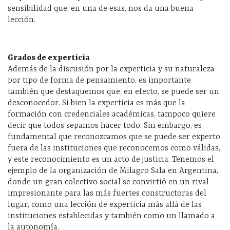
sensibilidad que, en una de esas, nos da una buena
lección.
Grados de experticia
Además de la discusión por la experticia y su naturaleza
por tipo de forma de pensamiento, es importante
también que destaquemos que, en efecto, se puede ser un
desconocedor. Si bien la experticia es más que la
formación con credenciales académicas, tampoco quiere
decir que todos sepamos hacer todo. Sin embargo, es
fundamental que reconozcamos que se puede ser experto
fuera de las instituciones que reconocemos como válidas,
y este reconocimiento es un acto de justicia. Tenemos el
ejemplo de la organización de Milagro Sala en Argentina,
donde un gran colectivo social se convirtió en un rival
impresionante para las más fuertes constructoras del
lugar, como una lección de experticia más allá de las
instituciones establecidas y también como un llamado a
la autonomía.