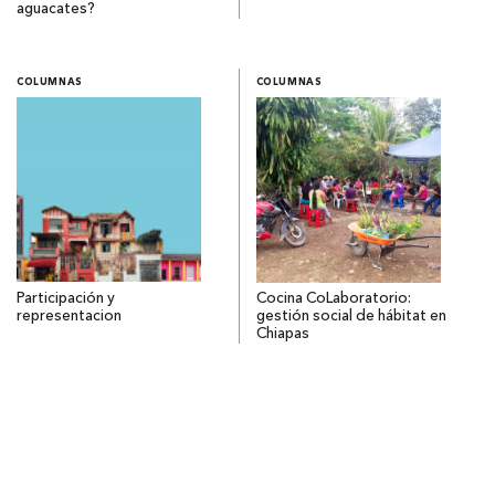
aguacates?
COLUMNAS
COLUMNAS
Participación y
Cocina CoLaboratorio:
representacion
gestión social de hábitat en
Chiapas