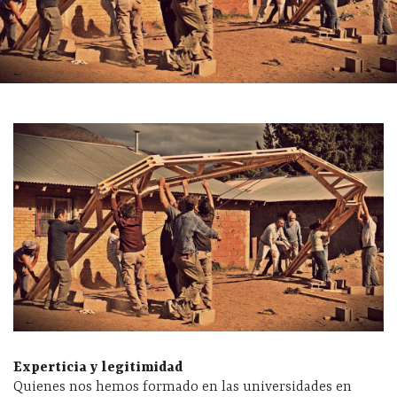
Experticia y legitimidad
Quienes nos hemos formado en las universidades en