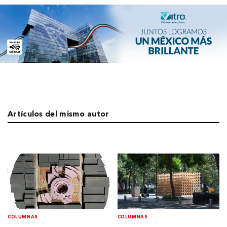
Artículos del mismo autor
COLUMNAS
COLUMNAS