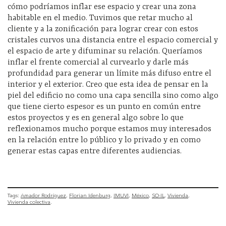
cómo podríamos inflar ese espacio y crear una zona
habitable en el medio. Tuvimos que retar mucho al
cliente y a la zonificación para lograr crear con estos
cristales curvos una distancia entre el espacio comercial y
el espacio de arte y difuminar su relación. Queríamos
inflar el frente comercial al curvearlo y darle más
profundidad para generar un límite más difuso entre el
interior y el exterior. Creo que esta idea de pensar en la
piel del edificio no como una capa sencilla sino como algo
que tiene cierto espesor es un punto en común entre
estos proyectos y es en general algo sobre lo que
reflexionamos mucho porque estamos muy interesados
en la relación entre lo público y lo privado y en como
generar estas capas entre diferentes audiencias.
Tags:
Amador Rodríguez
Florian Idenburg
IMUVI
México
SO-IL
Vivienda
Vivienda colectiva