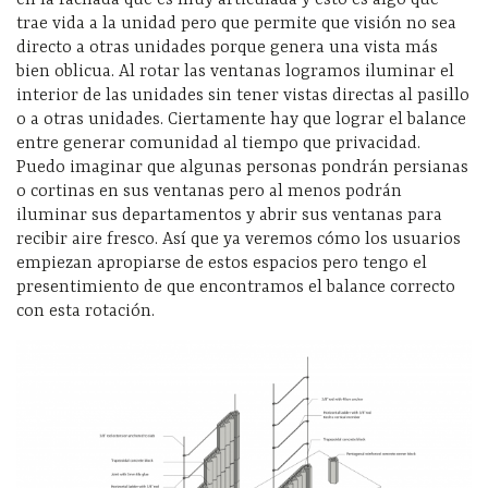
en la fachada que es muy articulada y esto es algo que
trae vida a la unidad pero que permite que visión no sea
directo a otras unidades porque genera una vista más
bien oblicua. Al rotar las ventanas logramos iluminar el
interior de las unidades sin tener vistas directas al pasillo
o a otras unidades. Ciertamente hay que lograr el balance
entre generar comunidad al tiempo que privacidad.
Puedo imaginar que algunas personas pondrán persianas
o cortinas en sus ventanas pero al menos podrán
iluminar sus departamentos y abrir sus ventanas para
recibir aire fresco. Así que ya veremos cómo los usuarios
empiezan apropiarse de estos espacios pero tengo el
presentimiento de que encontramos el balance correcto
con esta rotación.