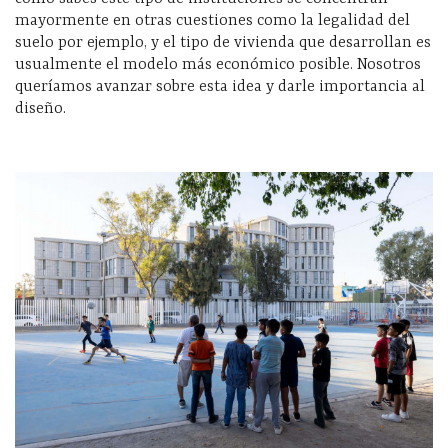
mayormente en otras cuestiones como la legalidad del
suelo por ejemplo, y el tipo de vivienda que desarrollan es
usualmente el modelo más económico posible. Nosotros
queríamos avanzar sobre esta idea y darle importancia al
diseño.