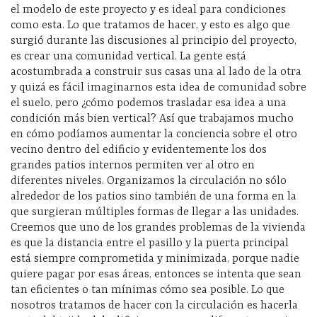
el modelo de este proyecto y es ideal para condiciones
como esta. Lo que tratamos de hacer, y esto es algo que
surgió durante las discusiones al principio del proyecto,
es crear una comunidad vertical. La gente está
acostumbrada a construir sus casas una al lado de la otra
y quizá es fácil imaginarnos esta idea de comunidad sobre
el suelo, pero ¿cómo podemos trasladar esa idea a una
condición más bien vertical? Así que trabajamos mucho
en cómo podíamos aumentar la conciencia sobre el otro
vecino dentro del edificio y evidentemente los dos
grandes patios internos permiten ver al otro en
diferentes niveles. Organizamos la circulación no sólo
alrededor de los patios sino también de una forma en la
que surgieran múltiples formas de llegar a las unidades.
Creemos que uno de los grandes problemas de la vivienda
es que la distancia entre el pasillo y la puerta principal
está siempre comprometida y minimizada, porque nadie
quiere pagar por esas áreas, entonces se intenta que sean
tan eficientes o tan mínimas cómo sea posible. Lo que
nosotros tratamos de hacer con la circulación es hacerla