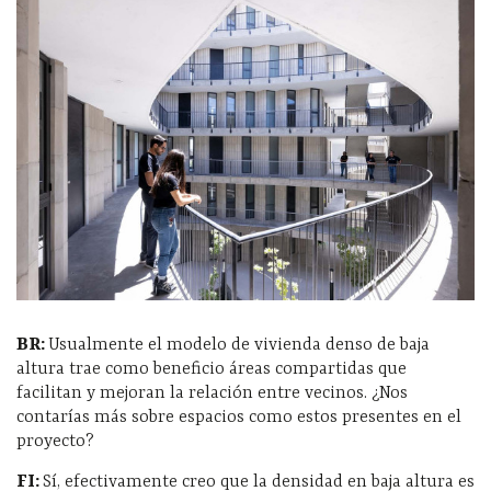
BR:
Usualmente el modelo de vivienda denso de baja
altura trae como beneficio áreas compartidas que
facilitan y mejoran la relación entre vecinos. ¿Nos
contarías más sobre espacios como estos presentes en el
proyecto?
FI:
Sí, efectivamente creo que la densidad en baja altura es