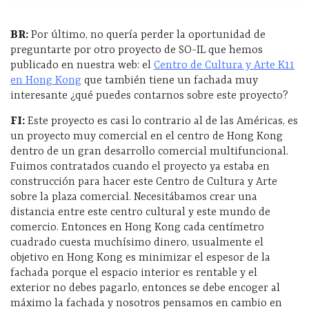
BR:
Por último, no quería perder la oportunidad de
preguntarte por otro proyecto de SO-IL que hemos
publicado en nuestra web: el
Centro de Cultura y Arte K11
en Hong Kong
que también tiene un fachada muy
interesante ¿qué puedes contarnos sobre este proyecto?
FI:
Este proyecto es casi lo contrario al de las Américas, es
un proyecto muy comercial en el centro de Hong Kong
dentro de un gran desarrollo comercial multifuncional.
Fuimos contratados cuando el proyecto ya estaba en
construcción para hacer este Centro de Cultura y Arte
sobre la plaza comercial. Necesitábamos crear una
distancia entre este centro cultural y este mundo de
comercio. Entonces en Hong Kong cada centímetro
cuadrado cuesta muchísimo dinero, usualmente el
objetivo en Hong Kong es minimizar el espesor de la
fachada porque el espacio interior es rentable y el
exterior no debes pagarlo, entonces se debe encoger al
máximo la fachada y nosotros pensamos en cambio en