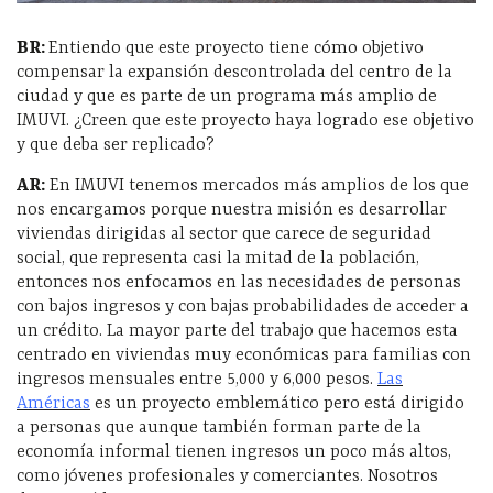
BR:
Entiendo que este proyecto tiene cómo objetivo
compensar la expansión descontrolada del centro de la
ciudad y que es parte de un programa más amplio de
IMUVI. ¿Creen que este proyecto haya logrado ese objetivo
y que deba ser replicado?
AR:
En IMUVI tenemos mercados más amplios de los que
nos encargamos porque nuestra misión es desarrollar
viviendas dirigidas al sector que carece de seguridad
social, que representa casi la mitad de la población,
entonces nos enfocamos en las necesidades de personas
con bajos ingresos y con bajas probabilidades de acceder a
un crédito. La mayor parte del trabajo que hacemos esta
centrado en viviendas muy económicas para familias con
ingresos mensuales entre 5,000 y 6,000 pesos.
Las
Américas
es un proyecto emblemático pero está dirigido
a personas que aunque también forman parte de la
economía informal tienen ingresos un poco más altos,
como jóvenes profesionales y comerciantes. Nosotros