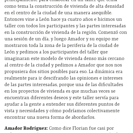
como tema la construcción de vivienda de alta densidad
en el centro de la ciudad de una manera asequible.
Entonces vine a León hace ya cuatro años e hicimos un
taller con todos los participantes y las partes interesadas
en la construcción de vivienda de la región. Comenzó con
una sesión de un día, y luego Amador y su equipo me
mostraron toda la zona de la periferia de la ciudad de
León y pedimos a los participantes del taller que
imaginaran este modelo de vivienda denso más cercano
al centro de la ciudad y pedimos a Amador que nos nos
propusiera dos sitios posibles para eso. La dinámica era
realmente para ir descifrando las opiniones e intereses
de las partes interesadas, porque una de las dificultades
en los proyectos de vivienda es que muchas veces se
encuentran diferentes deseos y este taller servía para
ayudar a la gente a entender sus diferentes puntos de
vista y necesidades y cómo podríamos colectivamente
encontrar una nueva forma de abordarlos.
Amador Rodríguez:
Como dice Florian fue casi por