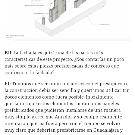
BR:
La fachada es quizá una de las partes más
características de este proyecto. ¿Nos contarías un poco
más sobre estas piezas prefabricadas de concreto que
conforman la fachada?
FI:
Tuvimos que ser muy cuidadosos con el presupuesto,
la construcción debía ser sencilla y queríamos utilizar tan
pocos elementos como fuera posible. Inicialmente
queríamos que estos elementos fueran unos paneles
prefabricados que pudieran instalarse de una manera
muy simple y creo que Amador y su equipo realmente
intentaron que así fuera pero con el tiempo se volvió
muy claro que deberían prefabricarse en Guadalajara y