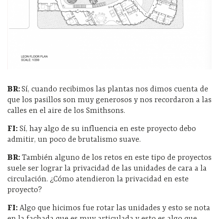
BR:
Sí, cuando recibimos las plantas nos dimos cuenta de
que los pasillos son muy generosos y nos recordaron a las
calles en el aire de los Smithsons.
FI:
Sí, hay algo de su influencia en este proyecto debo
admitir, un poco de brutalismo suave.
BR:
También alguno de los retos en este tipo de proyectos
suele ser lograr la privacidad de las unidades de cara a la
circulación. ¿Cómo atendieron la privacidad en este
proyecto?
FI:
Algo que hicimos fue rotar las unidades y esto se nota