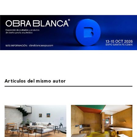
Artículos del mismo autor