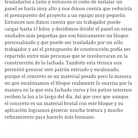
trasladarlos a León y entonces el costo de instalar un
panel se hacía muy alto y nos dimos cuenta que reduciría
el presupuesto del proyecto a un equipo muy pequeño.
Entonces nos dimos cuenta que un trabajador puede
cargar hasta 17 kilos, y decidimos dividir el panel en estas
unidades más pequeñas que son básicamente un bloque
personalizado y que puede ser trasladado por un sólo
trabajador y así el presupuesto de construcción podía ser
repartido entre más personas que se involucraran en la
construcción de la fachada. También esta técnica nos
permitió generar este patrón estriado y escalonado,
porque el concreto es un material pesado pero la manera
en que escalonamos el bloque realmente lo suaviza por la
manera en la que esta fachada curva y los patios internos
reciben la luz a lo largo del día. Así que creo que aunque
el concreto es un material brutal con este bloque y su
aplicación logramos generar mucha textura y mucho
refinamiento para hacerlo más humano.