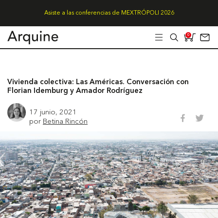
Asiste a las conferencias de MEXTRÓPOLI 2026
0
Vivienda colectiva: Las Américas. Conversación con
Florian Idemburg y Amador Rodríguez
17 junio, 2021
por
Betina Rincón