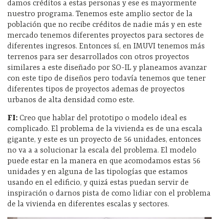
damos créditos a estas personas y ese es mayormente
nuestro programa. Tenemos este amplio sector de la
población que no recibe créditos de nadie más y en este
mercado tenemos diferentes proyectos para sectores de
diferentes ingresos. Entonces sí, en IMUVI tenemos más
terrenos para ser desarrollados con otros proyectos
similares a este diseñado por SO-IL y planeamos avanzar
con este tipo de diseños pero todavía tenemos que tener
diferentes tipos de proyectos ademas de proyectos
urbanos de alta densidad como este.
FI:
Creo que hablar del prototipo o modelo ideal es
complicado. El problema de la vivienda es de una escala
gigante, y este es un proyecto de 56 unidades, entonces
no va a a solucionar la escala del problema. El modelo
puede estar en la manera en que acomodamos estas 56
unidades y en alguna de las tipologías que estamos
usando en el edificio, y quizá estas puedan servir de
inspiración o darnos pista de como lidiar con el problema
de la vivienda en diferentes escalas y sectores.