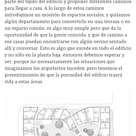
parte del tejido del edificio y proponer diferentes caminos
para llegar a casa. A lo largo de estos caminos
introdujimos un montón de espacios sociales, y quitamos
algún departamento para convertirlo en una terraza o en
un espacio común, es algo muy simple pero que da la
oportunidad de que la gente coincida, y que de camino a
sus casas puedan encontrarse con algún vecino sentado
allí y conversar. Esto es algo que sucede en todo el edificio
y no sólo en la planta baja, entonces debemos esperar y
ver, porque no necesariamente las situaciones que
imaginamos los arquitectos suceden, pero tenemos el
presentimiento de que la porosidad del edificio traerá
vida a estas áreas.