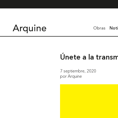
Obras
Noti
Únete a la tran
7 septiembre, 2020
por Arquine