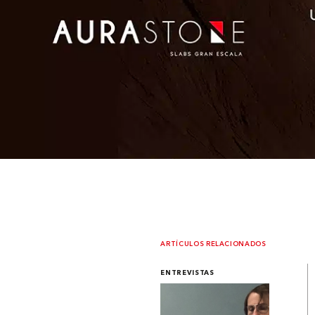
ARTÍCULOS RELACIONADOS
ENTREVISTAS