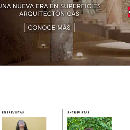
ENTREVISTAS
ENTREVISTAS