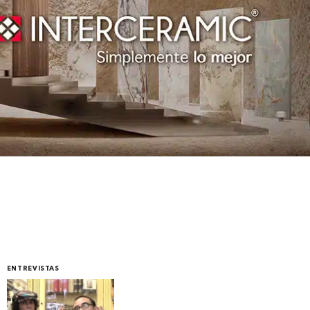
ENTREVISTAS