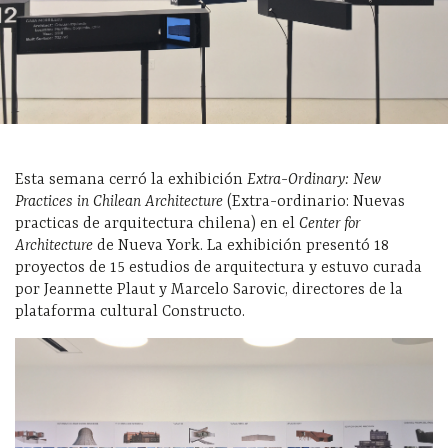
Esta semana cerró la exhibición
Extra-Ordinary: New
Practices in Chilean Architecture
(Extra-ordinario: Nuevas
practicas de arquitectura chilena) en el
Center for
Architecture
de Nueva York. La exhibición presentó 18
proyectos de 15 estudios de arquitectura y estuvo curada
por Jeannette Plaut y Marcelo Sarovic, directores de la
plataforma
cultural Constructo.