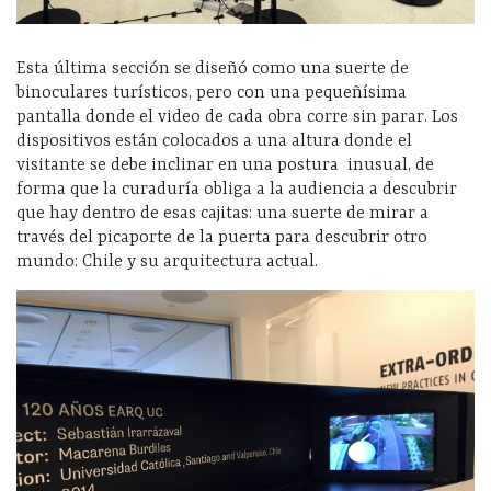
Esta última sección se diseñó como una suerte de
binoculares turísticos, pero con una pequeñísima
pantalla donde el video de cada obra corre sin parar. Los
dispositivos están colocados a una altura donde el
visitante se debe inclinar en una postura
inusual, de
forma que la curaduría obliga a la audiencia a descubrir
que hay dentro de esas cajitas: una suerte de mirar a
través del picaporte de la puerta para descubrir otro
mundo: Chile y su arquitectura actual.