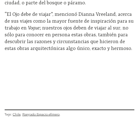
ciudad, o parte del bosque o páramo.
“El Ojo debe de viajar”, mencionó Dianna Vreeland, acerca
de sus viajes como la mayor fuente de inspiración para su
trabajo en
Vogue
; nuestros ojos
deben de viajar al sur, no
sólo para conocer en persona estas obras, también para
descubrir las razones y circunstancias que hicieron de
estas obras arquitectónicas algo único, exacto y hermoso.
Tags:
Chile
Posgrado Espacio efímero