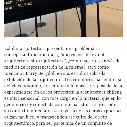
Exhibir arquitectura presenta una problemática
conceptual fundamental: ¿cómo es posible exhibir
arquitectura sin arquitectura?, ¿cómo hacerlo a través de
medios de representación de la misma?, tal y como
menciona Barry Bergdoll en sus estudios sobre la
exhibición de la arquitectura.
Los curadores, haciendo uso
del video y sonido, nos empujan lo más cerca posible de la
experimentación de los proyectos; la arquitectura chilena
es ultra sensorial, con más carga en lo material que en lo
geométrico, y conectada con mucha astucia y precisión a
su contexto inmediato. La mayoría de las obras expuestas
calzan tan bien, y transcienden ese culto del objeto
arquitectónico, para ser parte mas de un conjunto de