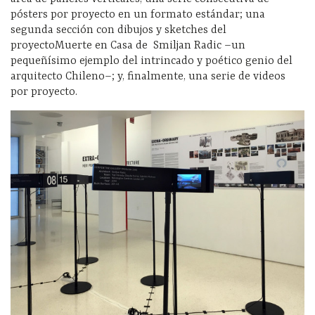
pósters por proyecto en un formato estándar; una
segunda sección con dibujos y sketches del
proyectoMuerte en Casa de Smiljan Radic –un
pequeñísimo ejemplo del intrincado y poético genio del
arquitecto Chileno–; y,
finalmente, una serie de videos
por proyecto.