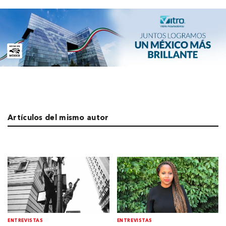
Artículos del mismo autor
ENTREVISTAS
ENTREVISTAS