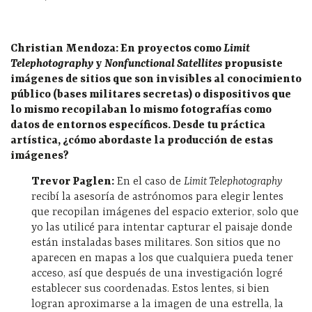
Christian Mendoza: En proyectos como
Limit
Telephotography
y
Nonfunctional Satellites
propusiste
imágenes de sitios que son invisibles al conocimiento
público (bases militares secretas) o dispositivos que
lo mismo recopilaban lo mismo fotografías como
datos de entornos específicos. Desde tu práctica
artística, ¿cómo abordaste la producción de estas
imágenes?
Trevor Paglen:
En el caso de
Limit Telephotography
recibí la asesoría de astrónomos para elegir lentes
que recopilan imágenes del espacio exterior, solo que
yo las utilicé para intentar capturar el paisaje donde
están instaladas bases militares. Son sitios que no
aparecen en mapas a los que cualquiera pueda tener
acceso, así que después de una investigación logré
establecer sus coordenadas. Estos lentes, si bien
logran aproximarse a la imagen de una estrella, la