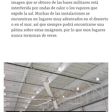
imagen que se obtuvo de las bases militares está
interferida por ondas de calor o los vapores que
expide la sal. Muchas de las instalaciones se
encuentran en lugares muy adentrados en el desierto
o en el mar, así que siempre podrá encontrarse una
pátina sobre estas imágenes, por lo que esos lugares
nunca terminan de verse.