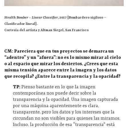
Stealth Bomber – Linear Classifier
, 2017 [Bombardero sigiloso –
Clasificador lineal].
Cortesía del artista y Altman Siegel, San Francisco
CM: Pareciera que en tus proyectos se demarca un
“adentro” y un “afuera”: no es lo mismo mirar al cielo
o al espacio que mirar los desiertos. ¿Crees que esta
misma tensión aparece entre la imagen y los datos
que recopila? ¿Entre la transparencia y la opacidad?
TP:
Pienso bastante en lo que la imagen
contemporánea nos puede decir sobre la
transparencia y la opacidad. Una imagen capturada
por una máquina aparentemente es clara,
transparente, pero los datos y los intereses que la
circundan no son visibles para quienes las miramos.
Incluso, la producción de esa “transparencia” está