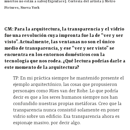
muertos no están a salvo) Eigenface].
Cortesía del artista y Metro
Pictures, Nueva York
CM: Para la arquitectura, la transparencia y el vidrio
fue una revolución cuya impronta fue la de “ver y ser
visto”. Actualmente, las ventanas no son el único
medio de transparencia, y ese “ver y ser visto” se
encuentra en los entornos domésticos con la
tecnología que nos rodea. ¿Qué lectura podrías darle a
este momento de la arquitectura?
TP: En mi práctica siempre he mantenido presente el
ejemplo arquitectónico, las cosas que propusieron
personajes como Mies van der Rohe. Lo que podría
decir es que a los seres humanos siempre nos han
confundido nuestras propias metáforas. Creo que la
transparencia nunca consistió solamente en poner
vidrio sobre un edificio. Esa transparencia ahora es
espionaje masivo, por decir algo.