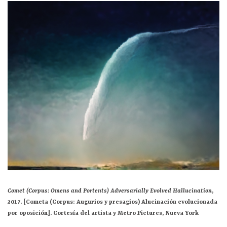
Comet (Corpus: Omens and Portents) Adversarially Evolved Hallucination
,
2017. [Cometa (Corpus: Augurios y presagios) Alucinación evolucionada
por oposición].
Cortesía del artista y Metro Pictures, Nueva York