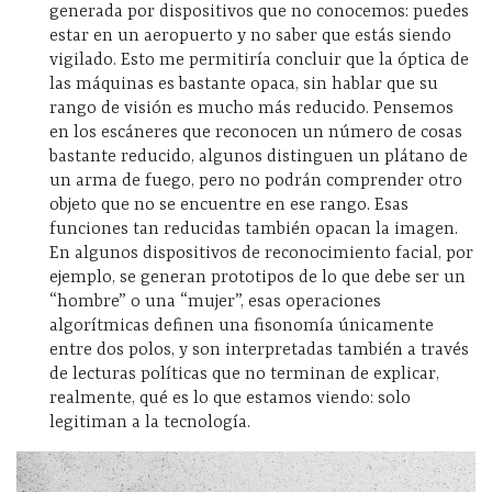
generada por dispositivos que no conocemos: puedes
estar en un aeropuerto y no saber que estás siendo
vigilado. Esto me permitiría concluir que la óptica de
las máquinas es bastante opaca, sin hablar que su
rango de visión es mucho más reducido. Pensemos
en los escáneres que reconocen un número de cosas
bastante reducido, algunos distinguen un plátano de
un arma de fuego, pero no podrán comprender otro
objeto que no se encuentre en ese rango. Esas
funciones tan reducidas también opacan la imagen.
En algunos dispositivos de reconocimiento facial, por
ejemplo, se generan prototipos de lo que debe ser un
“hombre” o una “mujer”, esas operaciones
algorítmicas definen una fisonomía únicamente
entre dos polos, y son interpretadas también a través
de lecturas políticas que no terminan de explicar,
realmente, qué es lo que estamos viendo: solo
legitiman a la tecnología.