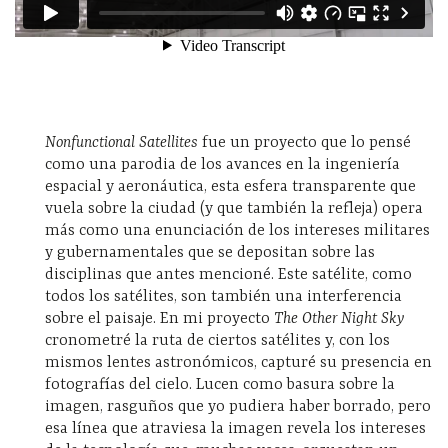
Nonfunctional Satellites
fue un proyecto que lo pensé
como una parodia de los avances en la ingeniería
espacial y aeronáutica, esta esfera transparente que
vuela sobre la ciudad (y que también la refleja) opera
más como una enunciación de los intereses militares
y gubernamentales que se depositan sobre las
disciplinas que antes mencioné. Este satélite, como
todos los satélites, son también una interferencia
sobre el paisaje. En mi proyecto
The Other Night Sky
cronometré la ruta de ciertos satélites y, con los
mismos lentes astronómicos, capturé su presencia en
fotografías del cielo. Lucen como basura sobre la
imagen, rasguños que yo pudiera haber borrado, pero
esa línea que atraviesa la imagen revela los intereses