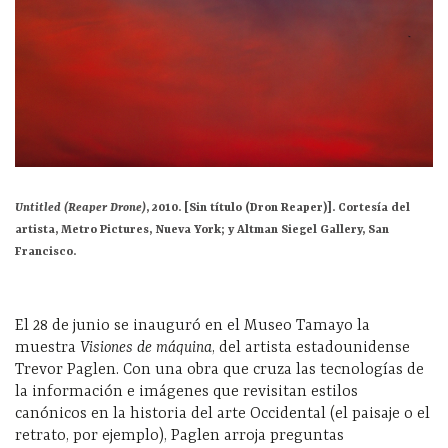
Untitled (Reaper Drone)
, 2010. [Sin título (Dron Reaper)].
Cortesía del
artista, Metro Pictures, Nueva York; y Altman Siegel Gallery, San
Francisco.
El 28 de junio se inauguró en el Museo Tamayo la
muestra
Visiones de máquina
, del artista estadounidense
Trevor Paglen. Con una obra que cruza las tecnologías de
la información e imágenes que revisitan estilos
canónicos en la historia del arte Occidental (el paisaje o el
retrato, por ejemplo), Paglen arroja preguntas