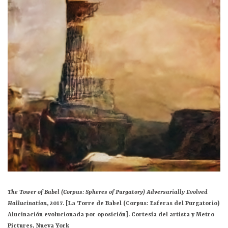
The Tower of Babel (Corpus: Spheres of Purgatory) Adversarially Evolved
Hallucination
, 2017. [La Torre de Babel (Corpus: Esferas del Purgatorio)
Alucinación evolucionada por oposición].
Cortesía del artista y Metro
Pictures, Nueva York