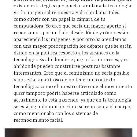
existen estrategias que puedan anular a la tecnología
y a la imagen sobre nuestra vida cotidiana, tales
como cubrir con un papel la cámara de tu
computadora. Yo creo que sería un mayor aporte si
repensamos, por un lado, desde dónde y cómo están
apareciendo las imágenes, y por otro, si atendemos
con una mayor preocupación los debates que se están
dando en la política respecto a los alcances de la
tecnología. Es ahí donde se juegan los intereses, y es
ahí donde pueden construirse posturas bastante
interesantes. Creo que el feminismo no sería posible
y no sería tan exitoso de no tener un contexto
tecnológico como el nuestro. Creo que el movimiento
queer
tampoco podría haberse articulado como
actualmente lo está haciendo, ya que en la tecnología
se está jugando mucho cómo se representa el cuerpo,
como mencionaba con los sistemas de
reconocimiento facial.