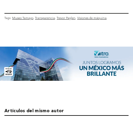
Tags:
Museo Tamayo
Transparencia
Trevor Paglen
Visiones de máquina
Artículos del mismo autor