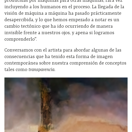
producidas por máquinas para otras máquinas, rara vez
incluyendo a los humanos en el proceso. La llegada de la
visión de máquina a máquina ha pasado prácticamente
desapercibida, y lo que hemos empezado a notar es un
cambio tectónico que ha ido ocurriendo de manera
invisible frente a nuestros ojos, y apena si logramos
comprenderlo”.
Conversamos con el artista para abordar algunas de las
consecuencias que ha tenido esta forma de imagen
contemporánea sobre nuestra comprensión de conceptos
tales como
transparencia
.