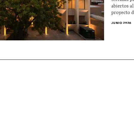
abiertos al
proyecto d
JUNIO 2026