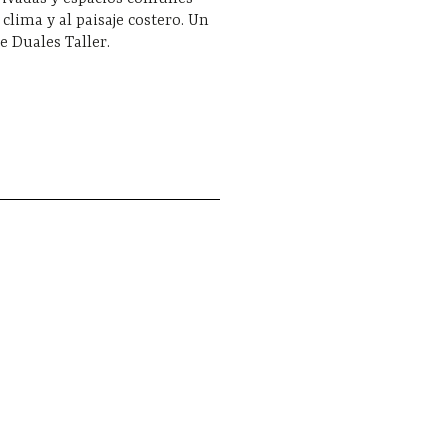
 clima y al paisaje costero. Un
e Duales Taller.