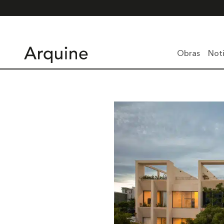
Obras
Noti