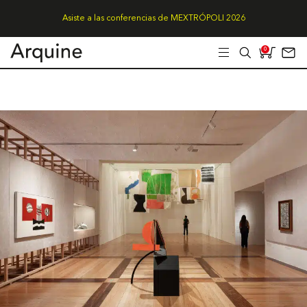
Asiste a las conferencias de MEXTRÓPOLI 2026
0