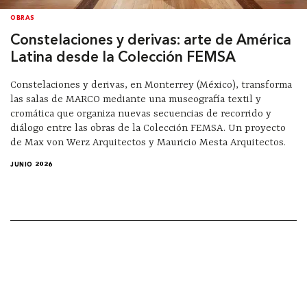
OBRAS
Constelaciones y derivas: arte de América
Latina desde la Colección FEMSA
Constelaciones y derivas, en Monterrey (México), transforma
las salas de MARCO mediante una museografía textil y
cromática que organiza nuevas secuencias de recorrido y
diálogo entre las obras de la Colección FEMSA. Un proyecto
de Max von Werz Arquitectos y Mauricio Mesta Arquitectos.
JUNIO 2026