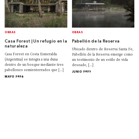
OBRAS
OBRAS
Casa Forest | Un refugio en la
Pabellón de la Reserva
naturaleza
Ubicado dentro de Reserva Santa Fe,
Casa Forest en Costa Esmeralda
Pabellón de la Reserva emerge como
(Argentina) se integra a una duna
un testimonio de un estilo de vida
dentro de un bosque mediante tres
deseado, [...]
pabellones semienterrados que [...]
JUNIO 2025
MAYO 2026