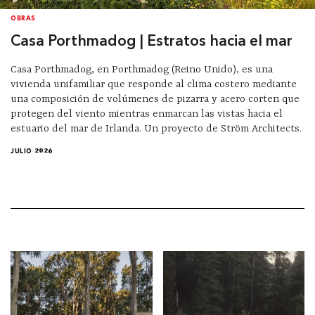
OBRAS
Casa Porthmadog | Estratos hacia el mar
Casa Porthmadog, en Porthmadog (Reino Unido), es una
vivienda unifamiliar que responde al clima costero mediante
una composición de volúmenes de pizarra y acero corten que
protegen del viento mientras enmarcan las vistas hacia el
estuario del mar de Irlanda. Un proyecto de Ström Architects.
JULIO 2026