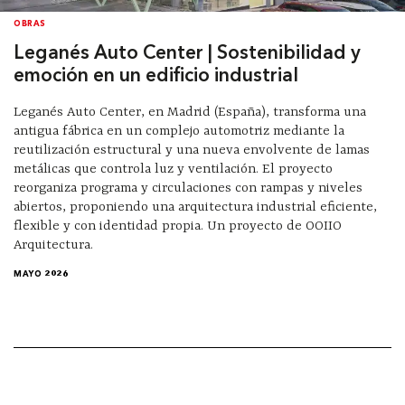
OBRAS
Leganés Auto Center | Sostenibilidad y
emoción en un edificio industrial
Leganés Auto Center, en Madrid (España), transforma una
antigua fábrica en un complejo automotriz mediante la
reutilización estructural y una nueva envolvente de lamas
metálicas que controla luz y ventilación. El proyecto
reorganiza programa y circulaciones con rampas y niveles
abiertos, proponiendo una arquitectura industrial eficiente,
flexible y con identidad propia. Un proyecto de OOIIO
Arquitectura.
MAYO 2026