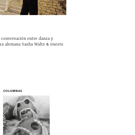
 conversación entre danza y
nza alemana Sasha Waltz & Guests
COLUMNAS