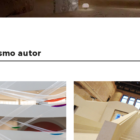
ismo autor