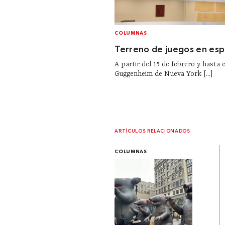
COLUMNAS
Terreno de juegos en espi
A partir del 15 de febrero y hasta 
Guggenheim de Nueva York [...]
ARTÍCULOS RELACIONADOS
COLUMNAS