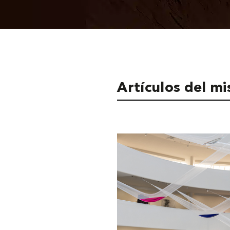
Artículos del m