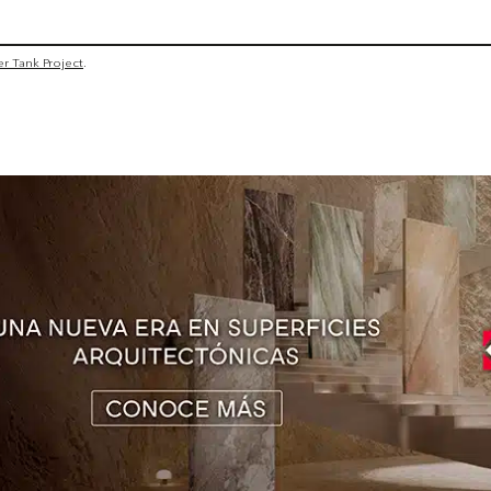
r Tank Project