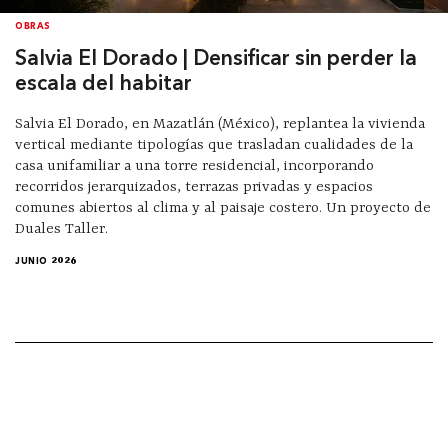
OBRAS
Salvia El Dorado | Densificar sin perder la
escala del habitar
Salvia El Dorado, en Mazatlán (México), replantea la vivienda
vertical mediante tipologías que trasladan cualidades de la
casa unifamiliar a una torre residencial, incorporando
recorridos jerarquizados, terrazas privadas y espacios
comunes abiertos al clima y al paisaje costero. Un proyecto de
Duales Taller.
JUNIO 2026