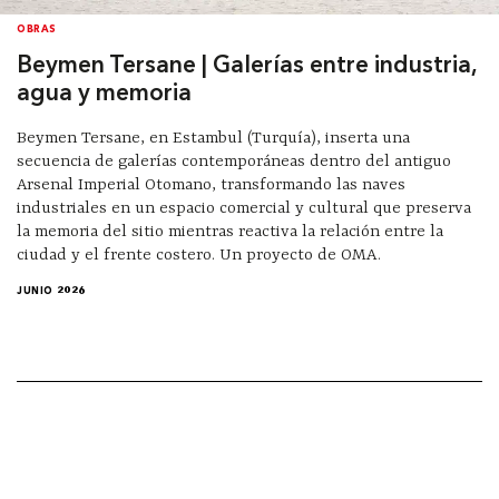
OBRAS
Beymen Tersane | Galerías entre industria,
agua y memoria
Beymen Tersane, en Estambul (Turquía), inserta una
secuencia de galerías contemporáneas dentro del antiguo
Arsenal Imperial Otomano, transformando las naves
industriales en un espacio comercial y cultural que preserva
la memoria del sitio mientras reactiva la relación entre la
ciudad y el frente costero. Un proyecto de OMA.
JUNIO 2026