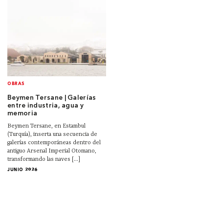
OBRAS
Beymen Tersane | Galerías
entre industria, agua y
memoria
Beymen Tersane, en Estambul
(Turquía), inserta una secuencia de
galerías contemporáneas dentro del
antiguo Arsenal Imperial Otomano,
transformando las naves [...]
JUNIO 2026