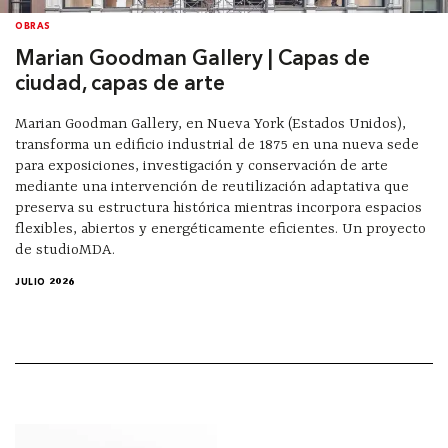
OBRAS
Marian Goodman Gallery | Capas de
ciudad, capas de arte
Marian Goodman Gallery, en Nueva York (Estados Unidos),
transforma un edificio industrial de 1875 en una nueva sede
para exposiciones, investigación y conservación de arte
mediante una intervención de reutilización adaptativa que
preserva su estructura histórica mientras incorpora espacios
flexibles, abiertos y energéticamente eficientes. Un proyecto
de studioMDA.
JULIO 2026