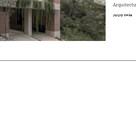
Arquitectu
JULIO 2026