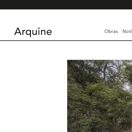
Obras
Noti