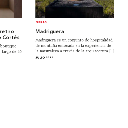
OBRAS
retiro
Madriguera
e Cortés
Madriguera es un conjunto de hospitalidad
de montaña enfocada en la experiencia de
 boutique
la naturaleza a través de la arquitectura [...]
o largo de 20
JULIO 2025