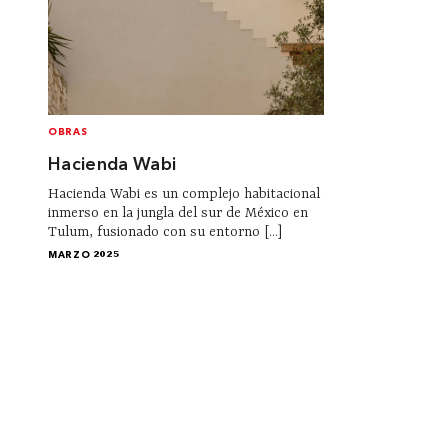
OBRAS
Hacienda Wabi
Hacienda Wabi es un complejo habitacional
inmerso en la jungla del sur de México en
Tulum, fusionado con su entorno [...]
MARZO 2025