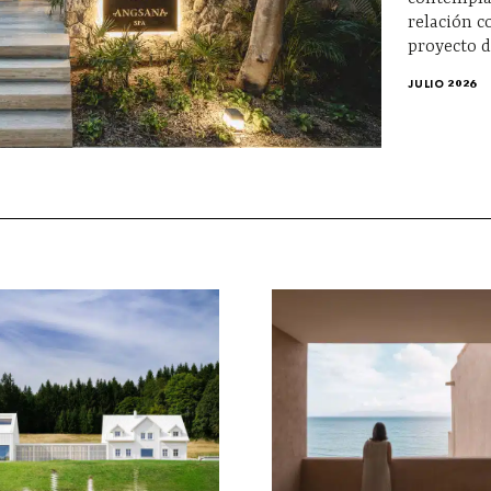
relación c
proyecto 
JULIO 2026