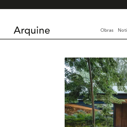
Obras
Noti