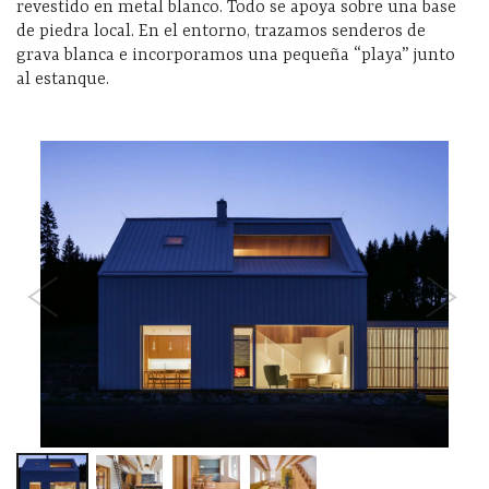
revestido en metal blanco. Todo se apoya sobre una base
de piedra local. En el entorno, trazamos senderos de
grava blanca e incorporamos una pequeña “playa” junto
al estanque.