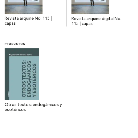
Revista arquine No. 115 |
Revista arquine digital No.
capas
115 | capas
PRODUCTOS
Otros textos: endogámicos y
esotéricos