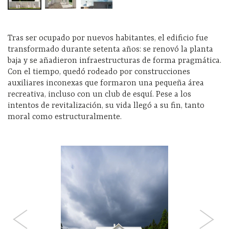
Tras ser ocupado por nuevos habitantes, el edificio fue
transformado durante setenta años: se renovó la planta
baja y se añadieron infraestructuras de forma pragmática.
Con el tiempo, quedó rodeado por construcciones
auxiliares inconexas que formaron una pequeña área
recreativa, incluso con un club de esquí. Pese a los
intentos de revitalización, su vida llegó a su fin, tanto
moral como estructuralmente.