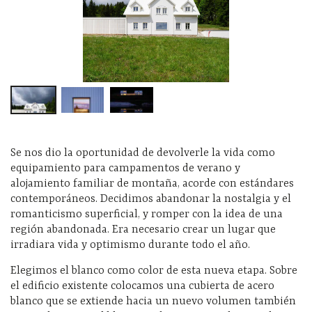
Se nos dio la oportunidad de devolverle la vida como
equipamiento para campamentos de verano y
alojamiento familiar de montaña, acorde con estándares
contemporáneos. Decidimos abandonar la nostalgia y el
romanticismo superficial, y romper con la idea de una
región abandonada. Era necesario crear un lugar que
irradiara vida y optimismo durante todo el año.
Elegimos el blanco como color de esta nueva etapa. Sobre
el edificio existente colocamos una cubierta de acero
blanco que se extiende hacia un nuevo volumen también