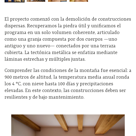
El proyecto comenzó con la demolición de construcciones
dispersas. Recuperamos la piedra útil y unificamos el
programa en un solo volumen coherente, articulado
como una granja compuesta por dos cuerpos —uno
antiguo y uno nuevo— conectados por una terraza
cubierta. La tectónica metálica se enfatiza mediante
láminas estrechas y múltiples juntas.
Comprender las condiciones de la montaña fue esencial: a
900 metros de altitud, la temperatura media anual ronda
los 4 °C, con nieve hasta 100 días y precipitaciones
elevadas. En este contexto, las construcciones deben ser
resilientes y de bajo mantenimiento.