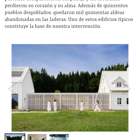
perdieron su corazón y su alma. Además de quinientos
pueblos despoblados, quedaron mil quinientas aldeas
abandonadas en las laderas. Uno de estos edificios típicos
constituye la base de nuestra intervención.