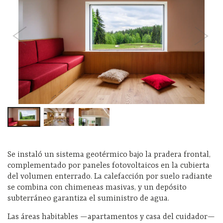
Se instaló un sistema geotérmico bajo la pradera frontal,
complementado por paneles fotovoltaicos en la cubierta
del volumen enterrado. La calefacción por suelo radiante
se combina con chimeneas masivas, y un depósito
subterráneo garantiza el suministro de agua.
Las áreas habitables —apartamentos y casa del cuidador—