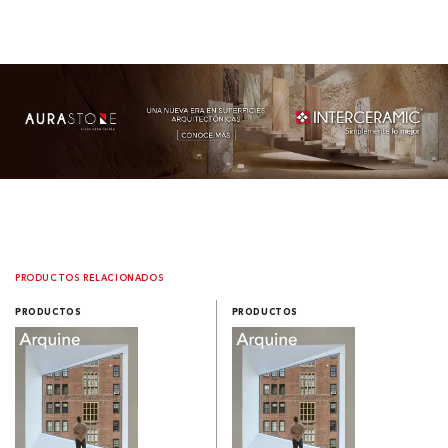
PRODUCTOS RELACIONADOS
PRODUCTOS
PRODUCTOS