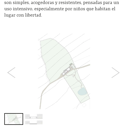
son simples, acogedoras y resistentes, pensadas para un
uso intensivo, especialmente por niños que habitan el
lugar con libertad.