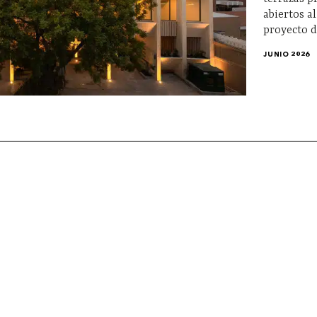
abiertos al
proyecto d
JUNIO 2026