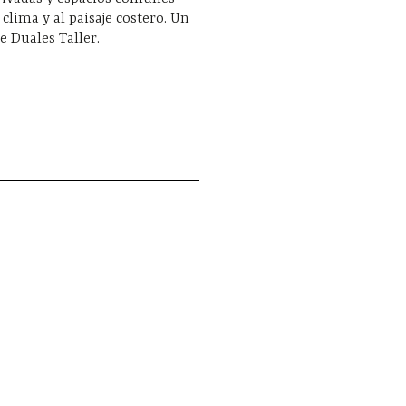
 clima y al paisaje costero. Un
e Duales Taller.