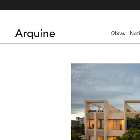
Obras
Noti