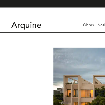
Obras
Noti