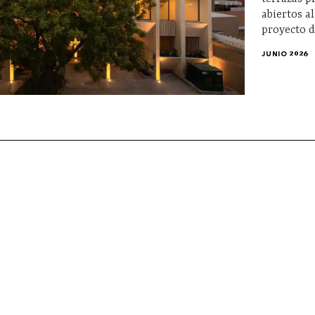
abiertos al
proyecto d
JUNIO 2026