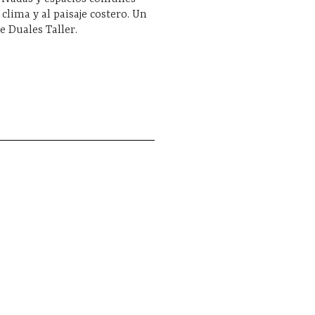
 clima y al paisaje costero. Un
e Duales Taller.