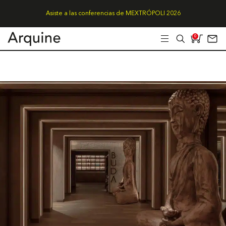
Asiste a las conferencias de MEXTRÓPOLI 2026
0