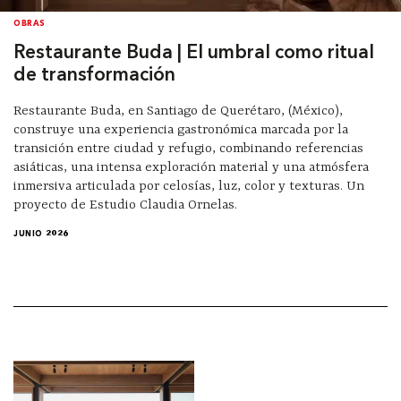
OBRAS
Restaurante Buda | El umbral como ritual
de transformación
Restaurante Buda, en Santiago de Querétaro, (México),
construye una experiencia gastronómica marcada por la
transición entre ciudad y refugio, combinando referencias
asiáticas, una intensa exploración material y una atmósfera
inmersiva articulada por celosías, luz, color y texturas. Un
proyecto de Estudio Claudia Ornelas.
JUNIO 2026