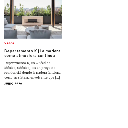
OBRAS
Departamento K | La madera
como atmósfera continua
Departamento K, en Ciudad de
México, (México), es un proyecto
residencial donde la madera funciona
como un sistema envolvente que [...]
JUNIO 2026