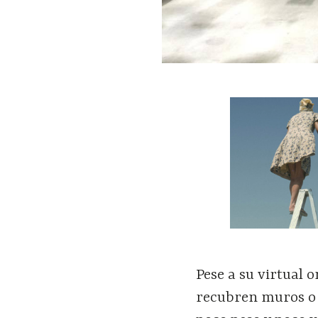
Pese a su virtual 
recubren muros o 