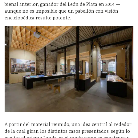
bienal anterior, ganador del León de Plata en 2014 —
aunque no es imposible que un pabellón con visión
enciclopédica resulte potente.
A partir del material reunido, una idea central al rededor
de la cual giran los distintos casos presentados, según lo