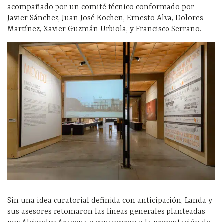
acompañado por un comité técnico conformado por
Javier Sánchez, Juan José Kochen, Ernesto Alva, Dolores
Martínez, Xavier Guzmán Urbiola, y Francisco Serrano.
Sin una idea curatorial definida con anticipación, Landa y
sus asesores retomaron las líneas generales planteadas