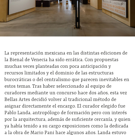
La representación mexicana en las distintas ediciones de
la Bienal de Venecia ha sido errática. Con propuestas
muchas veces planteadas con poca anticipación y
recursos limitados y el dominio de las estructuras
burocráticas o del centralismo que parecen inevitables en
estos temas. Tras haber seleccionado al equipo de
curadores mediante un concurso hace dos años, esta vez
Bellas Artes decidió volver al tradicional método de
asignar directamente el encargo. El curador elegido fue
Pablo Landa, antropólogo de formación pero con interés
por la arquitectura, además de suficiente cercanía, y quien
ya había tenido a su cargo exposiciones como la dedicada
a la obra de Mario Pani hace algunos años. Landa estuvo