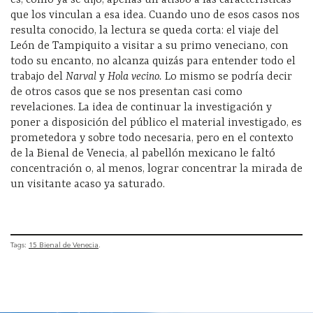
que los vinculan a esa idea. Cuando uno de esos casos nos
resulta conocido, la lectura se queda corta: el viaje del
León de Tampiquito a visitar a su primo veneciano, con
todo su encanto, no alcanza quizás para entender todo el
trabajo del
Narval
y
Hola vecino.
Lo mismo se podría decir
de otros casos que se nos presentan casi como
revelaciones. La idea de continuar la investigación y
poner a disposición del público el material investigado, es
prometedora y sobre todo necesaria, pero en el contexto
de la Bienal de Venecia, al pabellón mexicano le faltó
concentración o, al menos, lograr concentrar la mirada de
un visitante acaso ya saturado.
Tags:
15 Bienal de Venecia