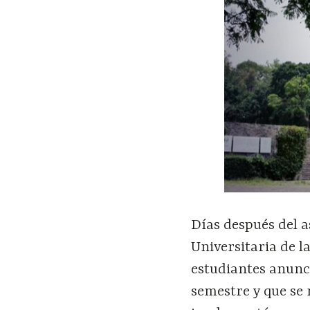
Días después del 
Universitaria de 
estudiantes anunci
semestre y que se 