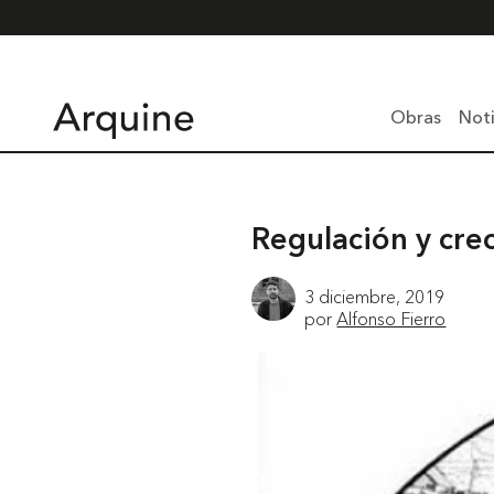
Obras
Noti
Regulación y crec
3 diciembre, 2019
por
Alfonso Fierro