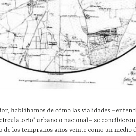
ior, hablábamos de cómo las vialidades –entend
circulatorio” urbano o nacional– se concibieron
do de los tempranos años veinte como un medio 