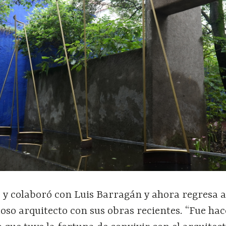
 y colaboró con Luis Barragán y ahora regresa a
oso arquitecto con sus obras recientes. “Fue hac