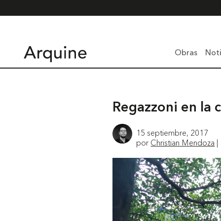
Obras
Noti
Regazzoni en la 
15 septiembre, 2017
por
Christian Mendoza
|