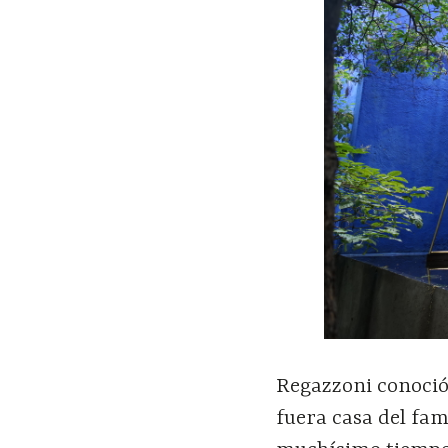
Regazzoni conoció
fuera casa del fam