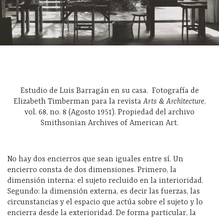
Estudio de Luis Barragán en su casa.
Fotografía de
Elizabeth Timberman para la revista
Arts & Architecture
,
vol. 68, no. 8 (Agosto 1951). Propiedad del archivo
Smithsonian Archives of American Art.
No hay dos encierros que sean iguales entre sí. Un
encierro consta de dos dimensiones. Primero, la
dimensión interna: el sujeto recluido en la interioridad.
Segundo: la dimensión externa, es decir las fuerzas, las
circunstancias y el espacio que actúa sobre el sujeto y lo
encierra desde la exterioridad. De forma particular, la