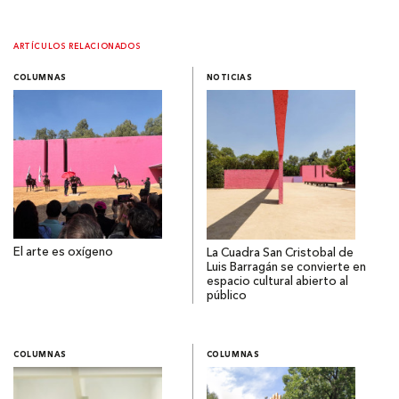
ARTÍCULOS RELACIONADOS
COLUMNAS
NOTICIAS
El arte es oxígeno
La Cuadra San Cristobal de
Luis Barragán se convierte en
espacio cultural abierto al
público
COLUMNAS
COLUMNAS