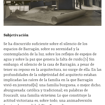
Subjetivación
Se ha discurrido suficiente sobre el silencio de los
espacios de Barragán, sobre su serenidad y la
contemplación de la luz, sobre los reflejos de espejos de
agua y sobre la paz que genera la falta de ruido.[5] Sin
embargo, el silencio de la casa de Barragán, a pesar de
tener su reposo en la arquitectura, no surge de ella. En las
profundidades de la subjetividad del arquitecto estaban
implicadas las raíces de la familia en la que Barragán
vivió en juventud[6]: una familia burguesa, o mejor dicho,
aburguesada: católica y tradicional; en palabras de
Foucault, una familia
victoriana
. Lo que constituye la
actitud victoriana es, sobre todo, una animadversión