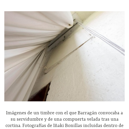
Imágenes de un timbre con el que Barragán convocaba a
su servidumbre y de una compuerta velada tras una
cortina. Fotografías de Iñaki Bonillas incluidas dentro de