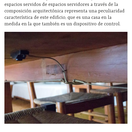
espacios servidos de espacios servidores a través de la
composición arquitectónica representa una peculiaridad
característica de este edificio, que es una casa en la
medida en la que también es un dispositivo de control.