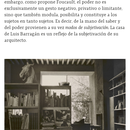
embargo, como propone Foucault, el poder no es
exclusivamente un gesto negativo, privativo o limitante,
sino que también modula, posibilita y constituye a los
sujetos en tanto sujetos. Es decir, de la mano del saber y
del poder provienen a su vez
modos de subjetivación
. La casa
de Luis Barragán es un reflejo de la subjetivación de su
arquitecto.