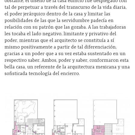
obstante, el diseño de la casa edificio fue desplegado con
tal de perpetuar a través del transcurso de la vida diaria,
el poder jerárquico dentro de la casa y limitar las
posibilidades de las que la servidumbre padecía en
relación con su patrón que las gozaba. A las trabajadoras
les tocaba el lado negativo, limitante y privativo del
poder, mientras que el arquitecto se constituía a sí
mismo positivamente a partir de tal diferenciación,
gracias a un poder que a su vez estaba sustentado en un
respectivo saber. Ambos, poder y saber, conformaron esta
bella casa, un referente de la arquitectura mexicana y una
sofisticada tecnología del encierro.