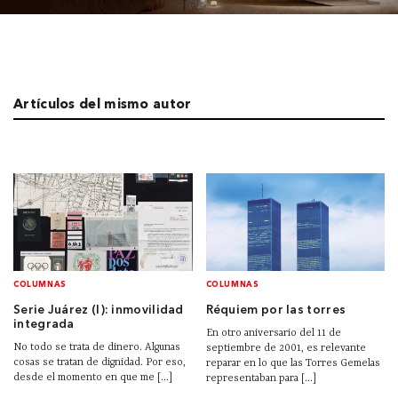
Artículos del mismo autor
COLUMNAS
COLUMNAS
Serie Juárez (I): inmovilidad
Réquiem por las torres
integrada
En otro aniversario del 11 de
No todo se trata de dinero. Algunas
septiembre de 2001, es relevante
cosas se tratan de dignidad. Por eso,
reparar en lo que las Torres Gemelas
desde el momento en que me [...]
representaban para [...]