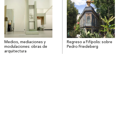
Medios, mediaciones y
Regreso a Fifípolis: sobre
modulaciones: obras de
Pedro Friedeberg
arquitectura