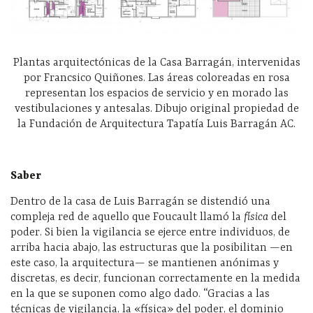
Plantas arquitectónicas de la Casa Barragán, intervenidas
por Francsico Quiñones. Las áreas coloreadas en rosa
representan los espacios de servicio y en morado las
vestibulaciones y antesalas. Dibujo original propiedad de
la Fundación de Arquitectura Tapatía Luis Barragán AC.
Saber
Dentro de la casa de Luis Barragán se distendió una
compleja red de aquello que Foucault llamó la
física
del
poder. Si bien la vigilancia se ejerce entre individuos, de
arriba hacia abajo, las estructuras que la posibilitan —en
este caso, la arquitectura— se mantienen anónimas y
discretas, es decir, funcionan correctamente en la medida
en la que se suponen como algo dado. “Gracias a las
técnicas de vigilancia, la «física» del poder, el dominio