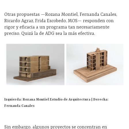
Otras propuestas —
Rozana
Montiel
, Fernanda Canales,
Ricardo
Agraz
, Frida Escobedo,
MOS—
responden con
rigor y eficacia
a un programa tan necesariamente
preciso. Quizá la de ADG sea la más efectiva.
Izquierda: Rozana Montiel Estudio de Arquitectura | Derecha:
Fernanda Canales
Sin embargo,
algunos proyectos
se concentran en