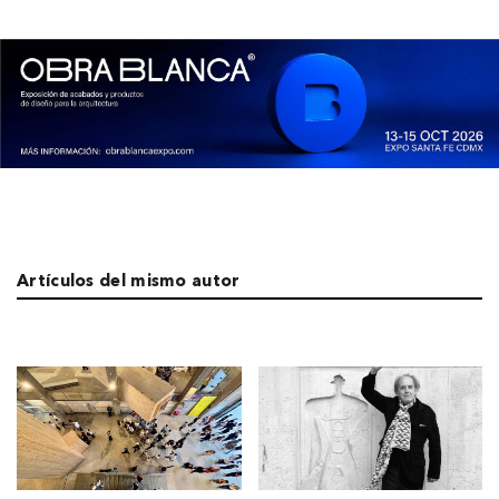
Artículos del mismo autor