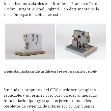
formalismos o alardes esculturales —
Francisco Pardo,
Griffin
Enright
, Michel
Rojkind—
en detrimento de la
relación espacio habitable/costo.
Izquierda: Griffin Enright Architects | Derecha: Francisco Pardo
Sin duda la propuesta del
CIDS puede ser ejemplar y
replicable, y un primer paso para ofrecer al mercado
inmobiliario tipologías que mejoren los modelos
obsoletos de vivienda de interés social. Con buenos