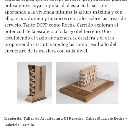
polivalentes cuya singularidad está en
la sección,
aportando
a la vivienda mínima la altura máxima y con
ella, más volumen y tapancos centrales sobre las áreas de
servicio. Tanto DCPP como Rocha-
Carrillo exploran el
potencial de la escalera a lo largo del terreno. Uno
esculpiendo el vacío que genera
la escalera y el otro
proponiendo distintas tipologías como resultado del
encuentro de la escalera con cada nivel.
Izquierda: Taller de Arquitectura X | Derecha: Taller Mauricio Rocha +
Gabriela Carrillo