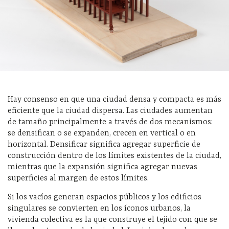
Hay consenso en que una ciudad densa y compacta es más
eficiente que la ciudad dispersa.
Las ciudades aumentan
de tamaño principalmente a través de dos mecanismos:
se densifican o se expanden, crecen en vertical o en
horizontal. Densificar significa agregar superficie de
construcción dentro de los límites existentes de la ciudad,
mientras que la expansión significa agregar nuevas
superficies al margen de estos límites.
Si los vacíos generan espacios públicos y los edificios
singulares se convierten en los íconos urbanos, la
vivienda colectiva es la que construye el tejido con que se