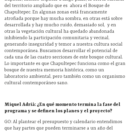
del territorio ampliado que es
ahora el Bosque de
Chapultepec. En algunas zonas está francamente
atrofiada porque hay mucha sombra, en otras está sobre
desarrollada y hay mucho ruido, demasiado sol,
y en
otras la vegetación cultural ha quedado abandonada
inhibiendo la participación comunitaria y vecinal,
generando inseguridad y temor a nuestra cultura social
contemporánea. Buscamos desarrollar el potencial de
cada una de las cuatro secciones de este bosque cultural.
Lo importante es que Chapultepec funciona como el gran
bosque de nuestra memoria histórica, como un
laboratorio ambiental, pero también como un organismo
cultural contemporáneo sano.
Miquel Adrià: ¿En qué momento termina la fase del
programa y se definen los planes y el proyecto?
GO: Al plantear el presupuesto y calendario entendimos
que hay partes que pueden terminarse a un año del