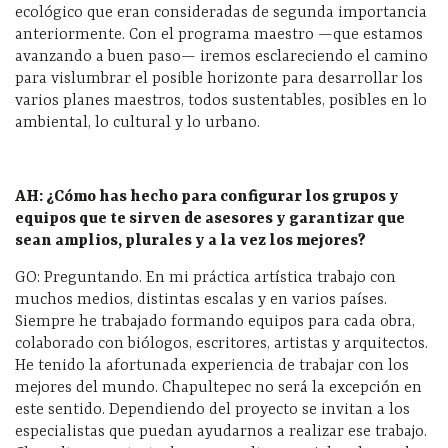
ecológico que eran consideradas de segunda importancia
anteriormente. Con el programa maestro —que estamos
avanzando a buen paso— iremos esclareciendo el camino
para vislumbrar el posible horizonte para desarrollar los
varios planes maestros, todos sustentables, posibles en lo
ambiental, lo cultural y lo urbano.
AH: ¿Cómo has hecho para configurar los grupos y
equipos que te sirven de asesores y garantizar que
sean amplios, plurales y a la vez los mejores?
GO: Preguntando. En mi práctica artística trabajo con
muchos medios, distintas escalas y en varios países.
Siempre he trabajado formando equipos para cada obra,
colaborado con biólogos, escritores, artistas y arquitectos.
He tenido la afortunada experiencia de trabajar con los
mejores del mundo. Chapultepec no será la excepción en
este sentido. Dependiendo del proyecto se invitan a los
especialistas que puedan ayudarnos a realizar ese trabajo.