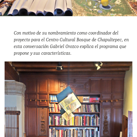
Con motivo de su nombramiento como coordinador del
proyecto para el Centro Cultural Bosque de Chapultepec, en
esta conversación Gabriel Orozco explica el programa que
propone y sus características.