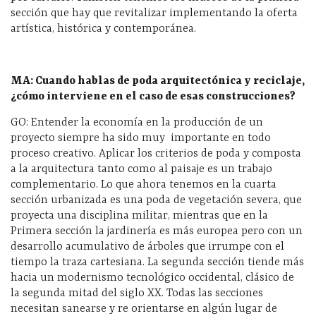
sección que hay que revitalizar implementando la oferta
artística, histórica y contemporánea.
MA: Cuando hablas de poda arquitectónica y reciclaje,
¿cómo interviene en el caso de esas construcciones?
GO: Entender la economía en la producción de un
proyecto siempre ha sido muy
importante en todo
proceso creativo. Aplicar los criterios de poda y composta
a la arquitectura tanto como al paisaje es un trabajo
complementario. Lo que ahora tenemos en la cuarta
sección urbanizada es una poda de vegetación severa, que
proyecta una disciplina militar, mientras que en la
Primera sección la jardinería es más europea pero con un
desarrollo acumulativo de árboles que irrumpe con el
tiempo la traza cartesiana. La segunda sección tiende más
hacia un modernismo tecnológico occidental, clásico de
la segunda mitad del siglo XX. Todas las secciones
necesitan sanearse y re orientarse en algún lugar de