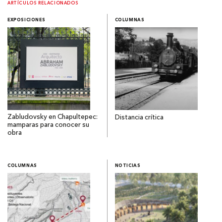
ARTÍCULOS RELACIONADOS
EXPOSICIONES
COLUMNAS
Zabludovsky en Chapultepec:
Distancia crítica
mamparas para conocer su
obra
COLUMNAS
NOTICIAS