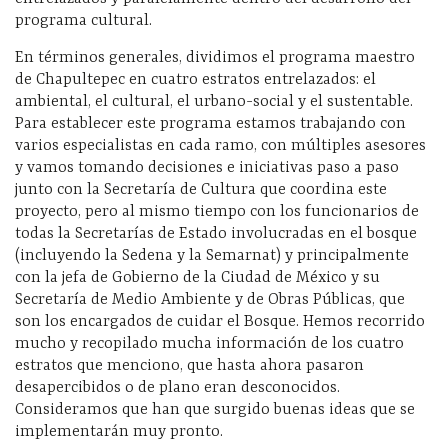
programa cultural.
En términos generales, dividimos el programa maestro
de Chapultepec en cuatro estratos entrelazados: el
ambiental, el cultural, el urbano-social y el sustentable.
Para establecer este programa estamos trabajando con
varios especialistas en cada ramo, con múltiples asesores
y vamos tomando decisiones e iniciativas paso a paso
junto con la Secretaría de Cultura que coordina este
proyecto, pero al mismo tiempo con los funcionarios de
todas la Secretarías de Estado involucradas en el bosque
(incluyendo la Sedena y la Semarnat) y principalmente
con la jefa de Gobierno de la Ciudad de México y su
Secretaría de Medio Ambiente y de Obras Públicas, que
son los encargados de cuidar el Bosque. Hemos recorrido
mucho y recopilado mucha información de los cuatro
estratos que menciono, que hasta ahora pasaron
desapercibidos o de plano eran desconocidos.
Consideramos que han que surgido buenas ideas que se
implementarán muy pronto.