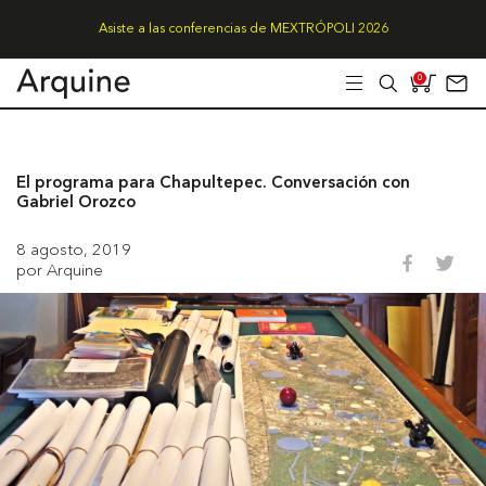
Asiste a las conferencias de MEXTRÓPOLI 2026
0
El programa para Chapultepec. Conversación con
Gabriel Orozco
8 agosto, 2019
por Arquine