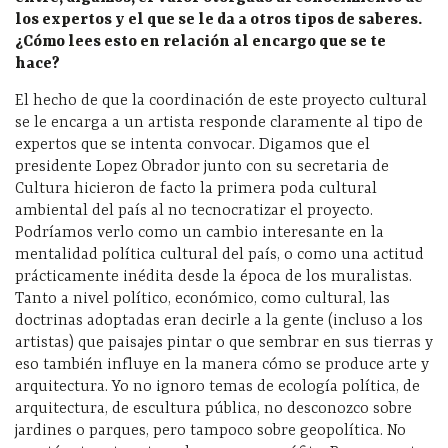
los expertos y el que se le da a otros tipos de saberes.
¿Cómo lees esto en relación al encargo que se te
hace?
El hecho de que la coordinación de este proyecto cultural
se le encarga a un artista responde claramente al tipo de
expertos que se intenta convocar. Digamos que el
presidente Lopez Obrador junto con su secretaria de
Cultura hicieron de facto la primera poda cultural
ambiental del país al no tecnocratizar el proyecto.
Podríamos verlo como un cambio interesante en la
mentalidad política cultural del país, o como una actitud
prácticamente inédita desde la época de los muralistas.
Tanto a nivel político, económico, como cultural, las
doctrinas adoptadas eran decirle a la gente (incluso a los
artistas) que paisajes pintar o que sembrar en sus tierras y
eso también influye en la manera cómo se produce arte y
arquitectura. Yo no ignoro temas de ecología política, de
arquitectura, de escultura pública, no desconozco sobre
jardines o parques, pero tampoco sobre geopolítica. No