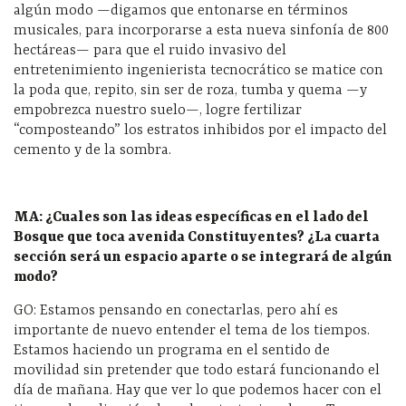
algún modo —digamos que entonarse en términos
musicales, para incorporarse a esta nueva sinfonía de 800
hectáreas— para que el ruido invasivo del
entretenimiento ingenierista tecnocrático se matice con
la poda que, repito, sin ser de roza, tumba y quema —y
empobrezca nuestro suelo—, logre fertilizar
“composteando” los estratos inhibidos por el impacto del
cemento y de la sombra.
MA: ¿Cuales son las ideas específicas en el lado del
Bosque que toca avenida Constituyentes? ¿La cuarta
sección será un espacio aparte o se integrará de algún
modo?
GO: Estamos pensando en conectarlas, pero ahí es
importante de nuevo entender el tema de los tiempos.
Estamos haciendo un programa en el sentido de
movilidad sin pretender que todo estará funcionando el
día de mañana. Hay que ver lo que podemos hacer con el