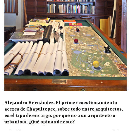
Alejandro Hernández: El primer cuestionamiento
acerca de Chapultepec, sobre todo entre arquitectos,
es el tipo de encargo: por qué no a un arquitecto o
urbanista. ¿Qué opinas de esto?