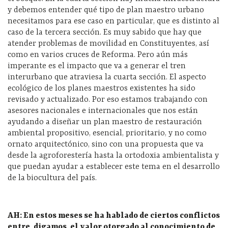
y debemos entender qué tipo de plan maestro urbano
necesitamos para ese caso en particular, que es distinto al
caso de la tercera sección. Es muy sabido que hay que
atender problemas de movilidad en Constituyentes, así
como en varios cruces de Reforma. Pero aún más
imperante es el impacto que va a generar el tren
interurbano que atraviesa la cuarta sección. El aspecto
ecológico de los planes maestros existentes ha sido
revisado y actualizado. Por eso estamos trabajando con
asesores nacionales e internacionales que nos están
ayudando a diseñar un plan maestro de restauración
ambiental propositivo, esencial, prioritario, y no como
ornato arquitectónico, sino con una propuesta que va
desde la agroforestería hasta la ortodoxia ambientalista y
que puedan ayudar a establecer este tema en el desarrollo
de la biocultura del país.
AH: En estos meses se ha hablado de ciertos conflictos
entre, digamos, el valor otorgado al conocimiento de