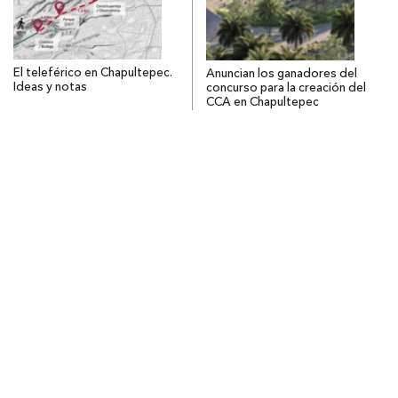
El teleférico en Chapultepec.
Anuncian los ganadores del
Ideas y notas
concurso para la creación del
CCA en Chapultepec