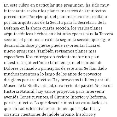
En este rubro en particular que preguntan, ha sido muy
interesante revisar los planes maestros de arquitectos
precedentes. Por ejemplo, el plan maestro desarrollado
por los arquitectos de la Sedatu para la Secretaria de la
Defensa en la ahora cuarta sección, los varios planes
arquitectónicos hechos en distintas épocas para la Tercera
sección, el plan maestro de la segunda sección que sigue
desarrollándose y que se puede re-orientar hacia el
nuevo programa. También revisamos planes mas
específicos. Nos entregaron recientemente un plan
maestro, arquitectónico también, para el Panteón de
Dolores realizado a principios de este año. Se han dado
muchos intentos a lo largo de los años de proyectos
dirigidos por arquitectos. Hay proyectos fallidos para un
Museo de la Biodiversidad, otro reciente para el Museo de
Historia Natural, hay varios proyectos para intervenir
avenida Constituyentes, el Circuito Interior y Reforma,
por arquitectos. Lo que descubrimos tras estudiarlos es
que, en todos los niveles, se tienen que replantear y
orientar cuestiones de índole urbano, histórico y